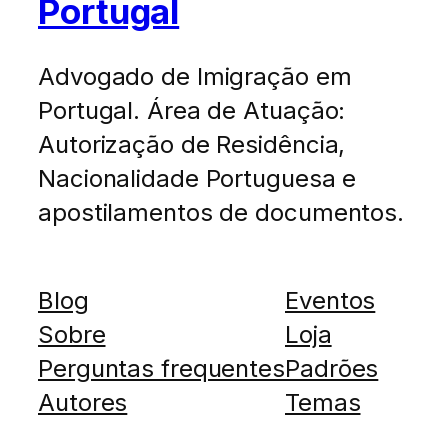
Portugal
Advogado de Imigração em
Portugal. Área de Atuação:
Autorização de Residência,
Nacionalidade Portuguesa e
apostilamentos de documentos.
Blog
Eventos
Sobre
Loja
Perguntas frequentes
Padrões
Autores
Temas