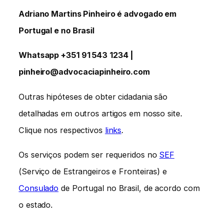
Adriano Martins Pinheiro é advogado em
Portugal e no Brasil
Whatsapp +351 91 543 1234 |
pinheiro@advocaciapinheiro.com
Outras hipóteses de obter cidadania são
detalhadas em outros artigos em nosso site.
Clique nos respectivos
links
.
Os serviços podem ser requeridos no
SEF
(Serviço de Estrangeiros e Fronteiras) e
Consulado
de Portugal no Brasil, de acordo com
o estado.