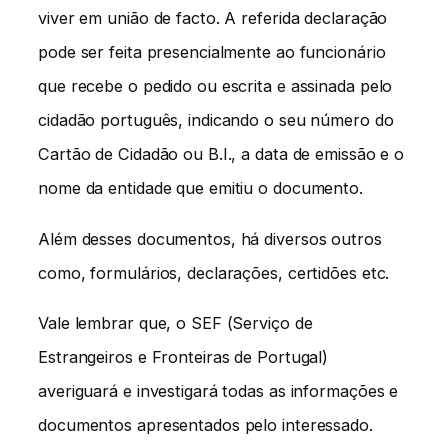
viver em união de facto. A referida declaração
pode ser feita presencialmente ao funcionário
que recebe o pedido ou escrita e assinada pelo
cidadão português, indicando o seu número do
Cartão de Cidadão ou B.I., a data de emissão e o
nome da entidade que emitiu o documento.
Além desses documentos, há diversos outros
como, formulários, declarações, certidões etc.
Vale lembrar que, o SEF (Serviço de
Estrangeiros e Fronteiras de Portugal)
averiguará e investigará todas as informações e
documentos apresentados pelo interessado.