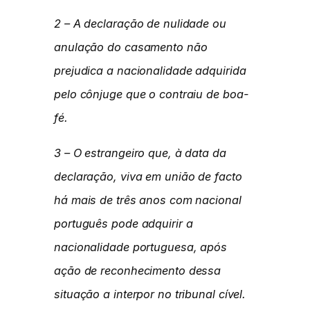
2 – A declaração de nulidade ou
anulação do casamento não
prejudica a nacionalidade adquirida
pelo cônjuge que o contraiu de boa-
fé.
3 – O estrangeiro que, à data da
declaração, viva em união de facto
há mais de três anos com nacional
português pode adquirir a
nacionalidade portuguesa, após
ação de reconhecimento dessa
situação a interpor no tribunal cível.