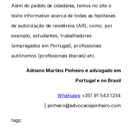
Além do pedido de cidadania, temos no site o
texto informativo acerca de todas as hipóteses
de autorização de residência (AR), como, por
exemplo, estudantes, trabalhadores
(empregados em Portugal), profissionais
autônomos (profissionais liberais) etc.
Adriano Martins Pinheiro é advogado em
Portugal e no Brasil
Whatsapp
+351 91 543 1234
| pinheiro@advocaciapinheiro.com
tags: