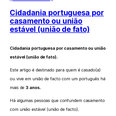
Cidadania portuguesa por
casamento ou união
estável (união de fato)
Cidadania portuguesa por casamento ou união
estável (união de fato).
Este artigo é destinado para quem é casado(a)
ou vive em união de facto com um português há
mais de
3 anos.
Há algumas pessoas que confundem casamento
com união estável (união de facto).