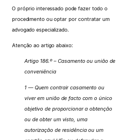
O próprio interessado pode fazer todo o
procedimento ou optar por contratar um
advogado especializado.
Atenção ao artigo abaixo:
Artigo 186.º – Casamento ou união de
conveniência
1 — Quem contrair casamento ou
viver em união de facto com o único
objetivo de proporcionar a obtenção
ou de obter um visto, uma
autorização de residência ou um