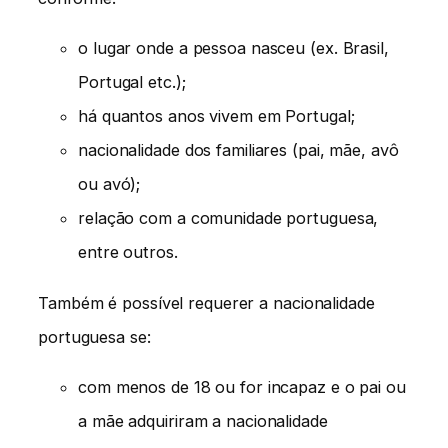
o lugar onde a pessoa nasceu (ex. Brasil,
Portugal etc.);
há quantos anos vivem em Portugal;
nacionalidade dos familiares (pai, mãe, avô
ou avó);
relação com a comunidade portuguesa,
entre outros.
Também é possível requerer a nacionalidade
portuguesa se:
com menos de 18 ou for incapaz e o pai ou
a mãe adquiriram a nacionalidade