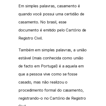
Em simples palavras, casamento é
quando você possui uma certidão de
casamento. No brasil, esse
documento é emitido pelo Cartório de
Registro Civil.
Também em simples palavras, a união
estável (mais conhecida como união
de facto em Portugal) é a aquela em
que a pessoa vive como se fosse
casado, mas não realizou o
procedimento formal do casamento,
registrando-o no Cartório de Registro