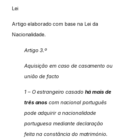
Lei
Artigo elaborado com base na Lei da
Nacionalidade.
Artigo 3.º
Aquisição em caso de casamento ou
união de facto
1 – O estrangeiro casado
há mais de
três anos
com nacional português
pode adquirir a nacionalidade
portuguesa mediante declaração
feita na constância do matrimónio.