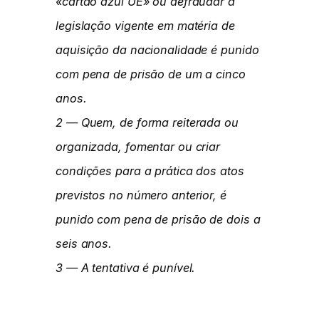
«cartão azul UE» ou defraudar a
legislação vigente em matéria de
aquisição da nacionalidade é punido
com pena de prisão de um a cinco
anos.
2 — Quem, de forma reiterada ou
organizada, fomentar ou criar
condições para a prática dos atos
previstos no número anterior, é
punido com pena de prisão de dois a
seis anos.
3 — A tentativa é punível.