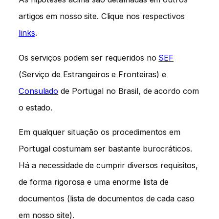
artigos em nosso site. Clique nos respectivos
links
.
Os serviços podem ser requeridos no
SEF
(Serviço de Estrangeiros e Fronteiras) e
Consulado
de Portugal no Brasil, de acordo com
o estado.
Em qualquer situação os procedimentos em
Portugal costumam ser bastante burocráticos.
Há a necessidade de cumprir diversos requisitos,
de forma rigorosa e uma enorme lista de
documentos (lista de documentos de cada caso
em nosso site).