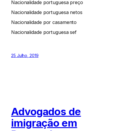
Nacionalidade portuguesa preço
Nacionalidade portuguesa netos
Nacionalidade por casamento
Nacionalidade portuguesa sef
25 Julho, 2019
Advogados de
imigração em