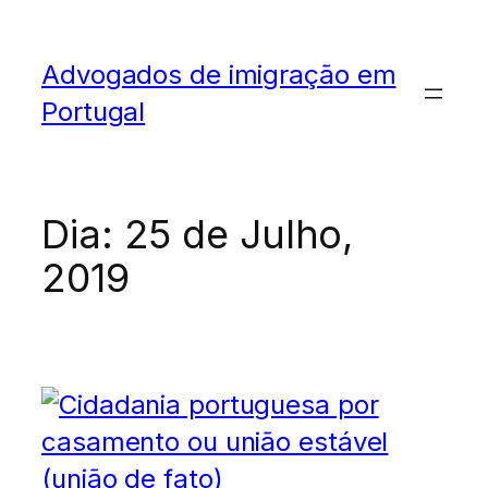
Advogados de imigração em
Portugal
Dia:
25 de Julho,
2019