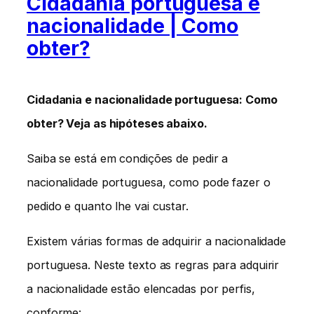
Cidadania portuguesa e
nacionalidade | Como
obter?
Cidadania e nacionalidade portuguesa: Como
obter? Veja as hipóteses abaixo.
Saiba se está em condições de pedir a
nacionalidade portuguesa, como pode fazer o
pedido e quanto lhe vai custar.
Existem várias formas de adquirir a nacionalidade
portuguesa. Neste texto as regras para adquirir
a nacionalidade estão elencadas por perfis,
conforme: