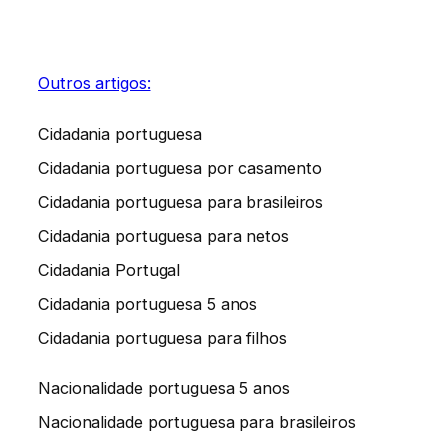
Outros artigos:
Cidadania portuguesa
Cidadania portuguesa por casamento
Cidadania portuguesa para brasileiros
Cidadania portuguesa para netos
Cidadania Portugal
Cidadania portuguesa 5 anos
Cidadania portuguesa para filhos
Nacionalidade portuguesa 5 anos
Nacionalidade portuguesa para brasileiros