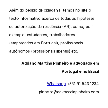
Além do pedido de cidadania, temos no site o
texto informativo acerca de todas as hipóteses
de autorização de residência (AR), como, por
exemplo, estudantes, trabalhadores
(empregados em Portugal), profissionais
autônomos (profissionais liberais) etc.
Adriano Martins Pinheiro é advogado em
Portugal e no Brasil
Whatsapp
+351 91 543 1234
| pinheiro@advocaciapinheiro.com