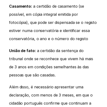
Casamento:
a certidão de casamento (se
possível, em cópia integral emitida por
fotocópia), que pode ser dispensada se o registo
estiver numa conservatória e identificar essa
conservatória, o ano e o número do registo
União de fato:
a certidão da sentença do
tribunal onde se reconhece que vivem há mais
de 3 anos em condições semelhantes às das
pessoas que são casadas.
Além disso, é necessário apresentar uma
declaração, com menos de 3 meses, em que o
cidadão português confirme que continuam a