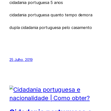
cidadania portuguesa 5 anos
cidadania portuguesa quanto tempo demora
dupla cidadania portuguesa pelo casamento
25 Julho, 2019