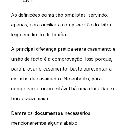
Civil.
As definições acima são simplistas, servindo,
apenas, para auxiliar a compreensão do leitor
leigo em direito de família.
A principal diferença prática entre casamento e
união de facto é a comprovação. Isso porque,
para provar o casamento, basta apresentar a
certidão de casamento. No entanto, para
comprovar a união estável há uma dificuldade e
burocracia maior.
Dentre os
documentos
necessários,
mencionaremos alguns abaixo: