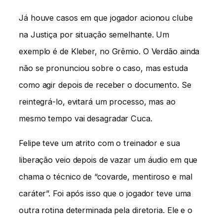
Já houve casos em que jogador acionou clube
na Justiça por situação semelhante. Um
exemplo é de Kleber, no Grêmio. O Verdão ainda
não se pronunciou sobre o caso, mas estuda
como agir depois de receber o documento. Se
reintegrá-lo, evitará um processo, mas ao
mesmo tempo vai desagradar Cuca.
Felipe teve um atrito com o treinador e sua
liberação veio depois de vazar um áudio em que
chama o técnico de “covarde, mentiroso e mal
caráter”. Foi após isso que o jogador teve uma
outra rotina determinada pela diretoria. Ele e o