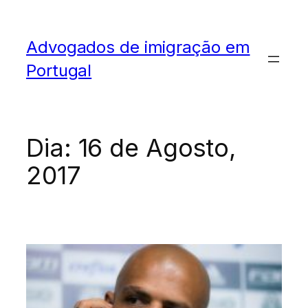
Advogados de imigração em
Portugal
Dia:
16 de Agosto,
2017