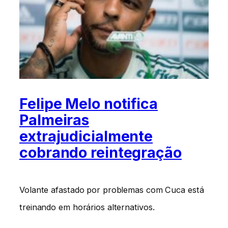
Felipe Melo notifica
Palmeiras
extrajudicialmente
cobrando reintegração
Volante afastado por problemas com Cuca está
treinando em horários alternativos.