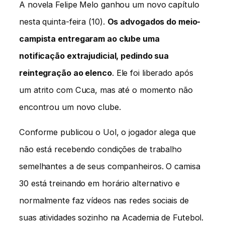
A novela Felipe Melo ganhou um novo capítulo
nesta quinta-feira (10).
Os advogados do meio-
campista entregaram ao clube uma
notificação extrajudicial, pedindo sua
reintegração ao elenco
. Ele foi liberado após
um atrito com Cuca, mas até o momento não
encontrou um novo clube.
Conforme publicou o Uol, o jogador alega que
não está recebendo condições de trabalho
semelhantes a de seus companheiros. O camisa
30 está treinando em horário alternativo e
normalmente faz vídeos nas redes sociais de
suas atividades sozinho na Academia de Futebol.