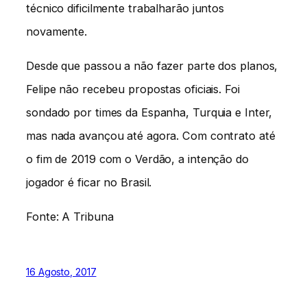
técnico dificilmente trabalharão juntos
novamente.
Desde que passou a não fazer parte dos planos,
Felipe não recebeu propostas oficiais. Foi
sondado por times da Espanha, Turquia e Inter,
mas nada avançou até agora. Com contrato até
o fim de 2019 com o Verdão, a intenção do
jogador é ficar no Brasil.
Fonte: A Tribuna
16 Agosto, 2017