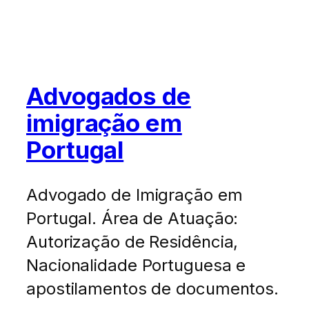
Advogados de
imigração em
Portugal
Advogado de Imigração em
Portugal. Área de Atuação:
Autorização de Residência,
Nacionalidade Portuguesa e
apostilamentos de documentos.