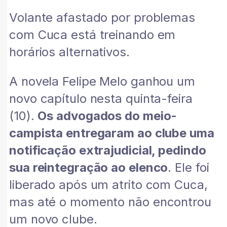
Volante afastado por problemas
com Cuca está treinando em
horários alternativos.
A novela Felipe Melo ganhou um
novo capítulo nesta quinta-feira
(10).
Os advogados do meio-
campista entregaram ao clube uma
notificação extrajudicial, pedindo
sua reintegração ao elenco
. Ele foi
liberado após um atrito com Cuca,
mas até o momento não encontrou
um novo clube.