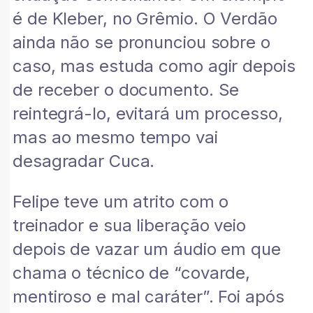
é de Kleber, no Grêmio. O Verdão
ainda não se pronunciou sobre o
caso, mas estuda como agir depois
de receber o documento. Se
reintegrá-lo, evitará um processo,
mas ao mesmo tempo vai
desagradar Cuca.
Felipe teve um atrito com o
treinador e sua liberação veio
depois de vazar um áudio em que
chama o técnico de “covarde,
mentiroso e mal caráter”. Foi após