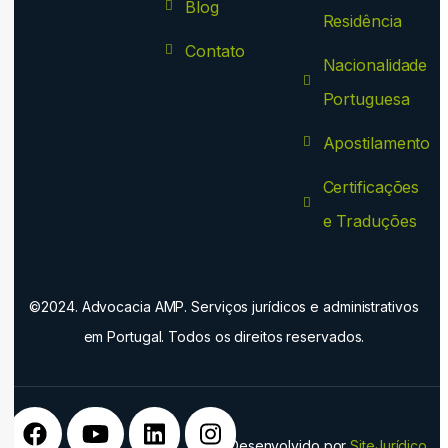
Blog
Residência
Contato
Nacionalidade
Portuguesa
Apostilamento
Certificações
e Traduções
©2024. Advocacia AMP. Serviços jurídicos e administrativos
em Portugal. Todos os direitos reservados.
Desenvolvido por
SiteJurídico
.