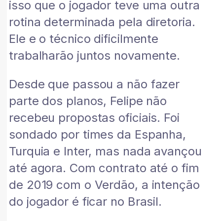
isso que o jogador teve uma outra
rotina determinada pela diretoria.
Ele e o técnico dificilmente
trabalharão juntos novamente.
Desde que passou a não fazer
parte dos planos, Felipe não
recebeu propostas oficiais. Foi
sondado por times da Espanha,
Turquia e Inter, mas nada avançou
até agora. Com contrato até o fim
de 2019 com o Verdão, a intenção
do jogador é ficar no Brasil.