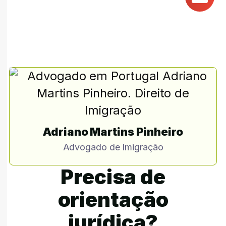
Adriano Martins Pinheiro
Advogado de Imigração
Precisa de
orientação
jurídica?