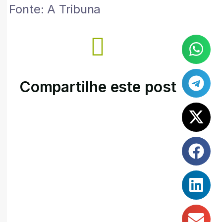
Fonte: A Tribuna
Compartilhe este post