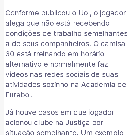
Conforme publicou o Uol, o jogador
alega que não está recebendo
condições de trabalho semelhantes
a de seus companheiros. O camisa
30 está treinando em horário
alternativo e normalmente faz
vídeos nas redes sociais de suas
atividades sozinho na Academia de
Futebol.
Já houve casos em que jogador
acionou clube na Justiça por
situação semelhante. Um exemplo