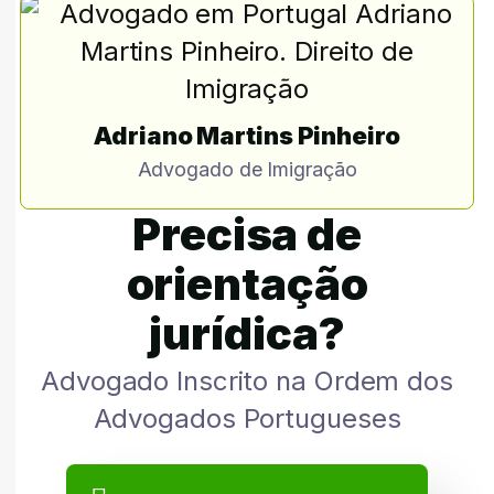
Adriano Martins Pinheiro
Advogado de Imigração
Precisa de
orientação
jurídica?
Advogado Inscrito na Ordem dos
Advogados Portugueses