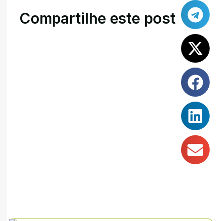
Compartilhe este post