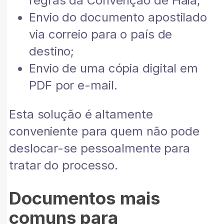
regras da Convenção de Haia;
Envio do documento apostilado
via correio para o país de
destino;
Envio de uma cópia digital em
PDF por e-mail.
Esta solução é altamente
conveniente para quem não pode
deslocar-se pessoalmente para
tratar do processo.
Documentos mais
comuns para