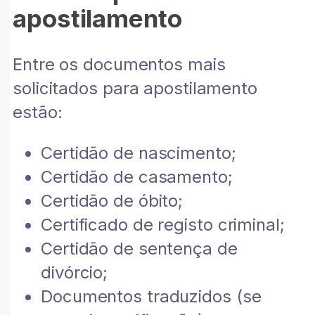
apostilamento
Entre os documentos mais
solicitados para apostilamento
estão:
Certidão de nascimento;
Certidão de casamento;
Certidão de óbito;
Certificado de registo criminal;
Certidão de sentença de
divórcio;
Documentos traduzidos (se