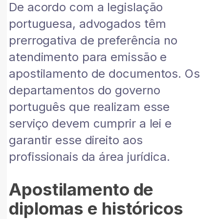
De acordo com a legislação
portuguesa, advogados têm
prerrogativa de preferência no
atendimento para emissão e
apostilamento de documentos. Os
departamentos do governo
português que realizam esse
serviço devem cumprir a lei e
garantir esse direito aos
profissionais da área jurídica.
Apostilamento de
diplomas e históricos