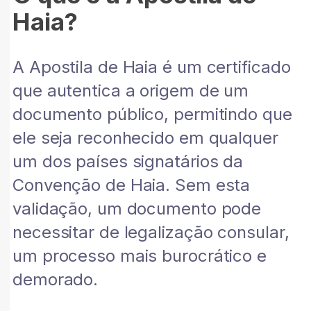
Haia?
A Apostila de Haia é um certificado
que autentica a origem de um
documento público, permitindo que
ele seja reconhecido em qualquer
um dos países signatários da
Convenção de Haia. Sem esta
validação, um documento pode
necessitar de legalização consular,
um processo mais burocrático e
demorado.