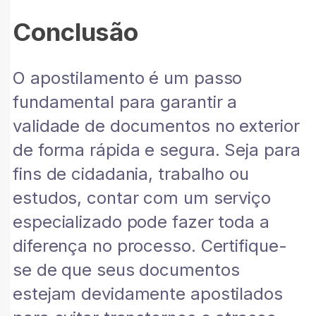
Conclusão
O apostilamento é um passo
fundamental para garantir a
validade de documentos no exterior
de forma rápida e segura. Seja para
fins de cidadania, trabalho ou
estudos, contar com um serviço
especializado pode fazer toda a
diferença no processo. Certifique-
se de que seus documentos
estejam devidamente apostilados