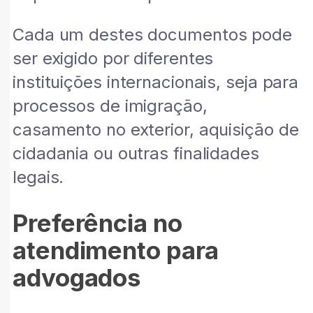
Cada um destes documentos pode
ser exigido por diferentes
instituições internacionais, seja para
processos de imigração,
casamento no exterior, aquisição de
cidadania ou outras finalidades
legais.
Preferência no
atendimento para
advogados