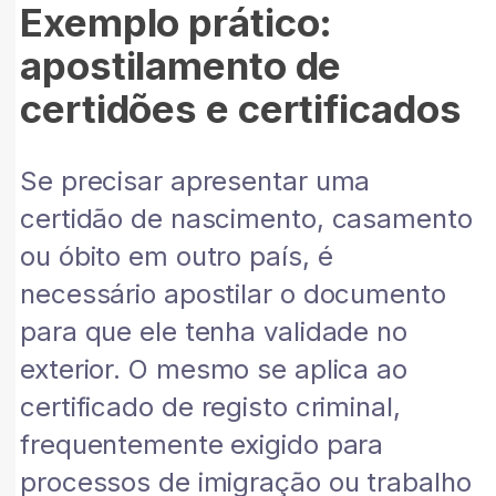
Exemplo prático:
apostilamento de
certidões e certificados
Se precisar apresentar uma
certidão de nascimento, casamento
ou óbito em outro país, é
necessário apostilar o documento
para que ele tenha validade no
exterior. O mesmo se aplica ao
certificado de registo criminal,
frequentemente exigido para
processos de imigração ou trabalho