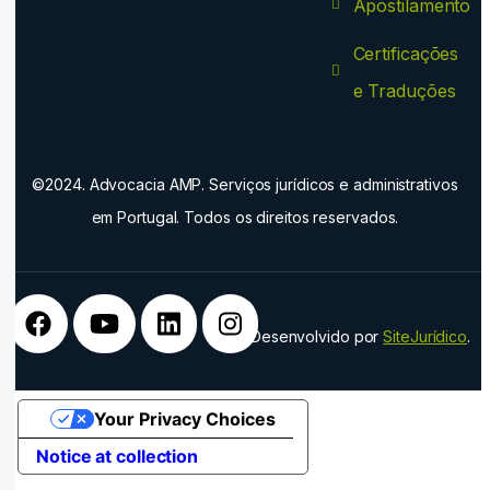
Apostilamento
Certificações
e Traduções
©2024. Advocacia AMP. Serviços jurídicos e administrativos
em Portugal. Todos os direitos reservados.
Desenvolvido por
SiteJurídico
.
Your Privacy Choices
Notice at collection