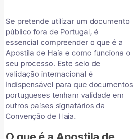
Se pretende utilizar um documento
público fora de Portugal, é
essencial compreender o que é a
Apostila de Haia e como funciona o
seu processo. Este selo de
validação internacional é
indispensável para que documentos
portugueses tenham validade em
outros países signatários da
Convenção de Haia.
O que é a Apostila de