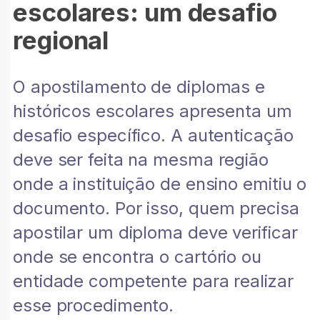
escolares: um desafio
regional
O apostilamento de diplomas e
históricos escolares apresenta um
desafio específico. A autenticação
deve ser feita na mesma região
onde a instituição de ensino emitiu o
documento. Por isso, quem precisa
apostilar um diploma deve verificar
onde se encontra o cartório ou
entidade competente para realizar
esse procedimento.