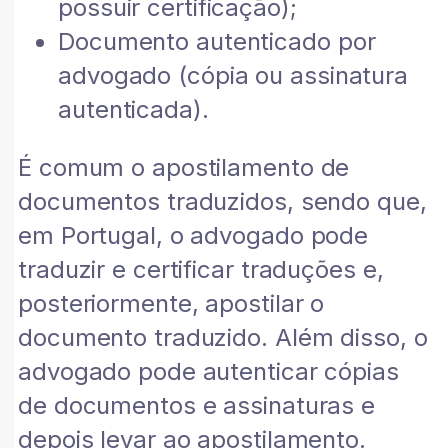
possuir certificação);
Documento autenticado por
advogado (cópia ou assinatura
autenticada).
É comum o apostilamento de
documentos traduzidos, sendo que,
em Portugal, o advogado pode
traduzir e certificar traduções e,
posteriormente, apostilar o
documento traduzido. Além disso, o
advogado pode autenticar cópias
de documentos e assinaturas e
depois levar ao apostilamento.