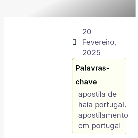
20
Fevereiro,
2025
Palavras-
chave
apostila de
haia portugal
,
apostilamento
em portugal