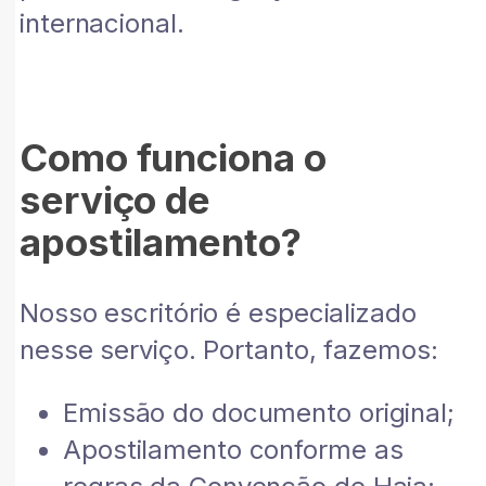
internacional.
Como funciona o
serviço de
apostilamento?
Nosso escritório é especializado
nesse serviço. Portanto, fazemos:
Emissão do documento original;
Apostilamento conforme as