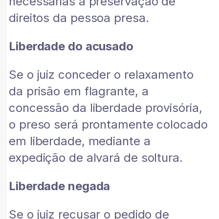
necessárias à preservação de
direitos da pessoa presa.
Liberdade do acusado
Se o juiz conceder o relaxamento
da prisão em flagrante, a
concessão da liberdade provisória,
o preso será prontamente colocado
em liberdade, mediante a
expedição de alvará de soltura.
Liberdade negada
Se o juiz recusar o pedido de