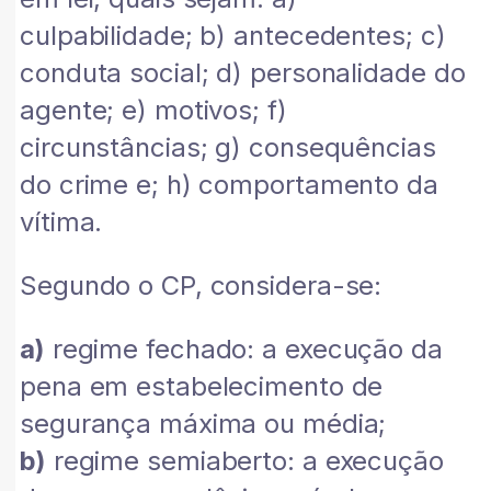
culpabilidade; b) antecedentes; c)
conduta social; d) personalidade do
agente; e) motivos; f)
circunstâncias; g) consequências
do crime e; h) comportamento da
vítima.
Segundo o CP, considera-se:
a)
regime fechado: a execução da
pena em estabelecimento de
segurança máxima ou média;
b)
regime semiaberto: a execução