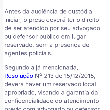
Antes da audiência de custódia
iniciar, o preso deverá ter o direito
de ser atendido por seu advogado
ou defensor público em lugar
reservado, sem a presença de
agentes policiais.
Segundo a já mencionada,
Resolução
Nº 213 de 15/12/2015,
deverá haver um reservado local
apropriado, visando a garantia da
confidencialidade do atendimento
prévio com advogado ou defensor