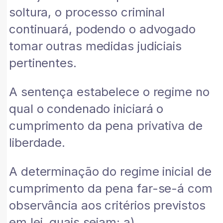
soltura, o processo criminal
continuará, podendo o advogado
tomar outras medidas judiciais
pertinentes.
A sentença estabelece o regime no
qual o condenado iniciará o
cumprimento da pena privativa de
liberdade.
A determinação do regime inicial de
cumprimento da pena far-se-á com
observância aos critérios previstos
em lei, quais sejam: a)