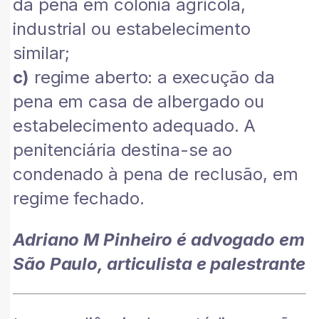
da pena em colônia agrícola,
industrial ou estabelecimento
similar;
c)
regime aberto: a execução da
pena em casa de albergado ou
estabelecimento adequado. A
penitenciária destina-se ao
condenado à pena de reclusão, em
regime fechado.
Adriano M Pinheiro é advogado em
São Paulo, articulista e palestrante