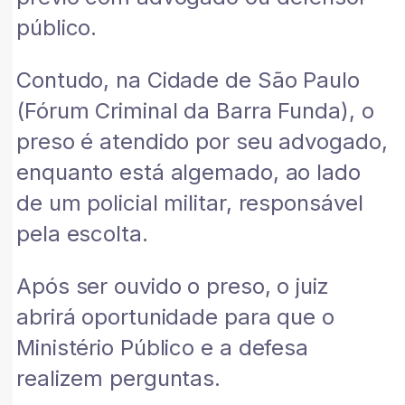
público.
Contudo, na Cidade de São Paulo
(Fórum Criminal da Barra Funda), o
preso é atendido por seu advogado,
enquanto está algemado, ao lado
de um policial militar, responsável
pela escolta.
Após ser ouvido o preso, o juiz
abrirá oportunidade para que o
Ministério Público e a defesa
realizem perguntas.