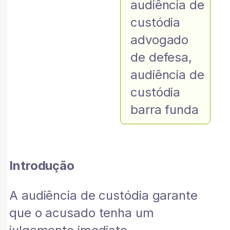
audiência de
custódia
advogado
de defesa
,
audiência de
custódia
barra funda
Introdução
A audiência de custódia garante
que o acusado tenha um