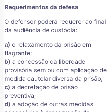
Requerimentos da defesa
O defensor poderá requerer ao final
da audiência de custódia:
a)
o relaxamento da prisão em
flagrante;
b)
a concessão da liberdade
provisória sem ou com aplicação de
medida cautelar diversa da prisão;
c)
a decretação de prisão
preventiva;
d)
a adoção de outras medidas