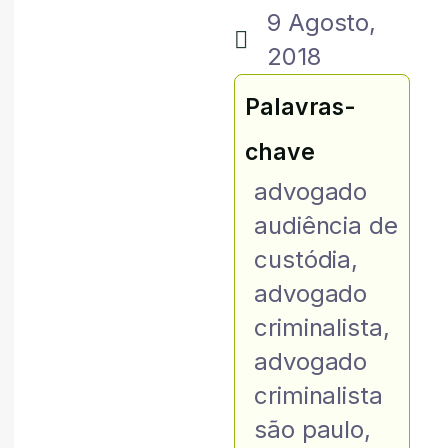
9 Agosto,
2018
Palavras-
chave
advogado
audiência de
custódia
,
advogado
criminalista
,
advogado
criminalista
são paulo
,