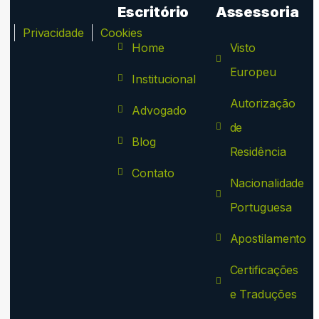
Escritório
Assessoria
ca
Privacidade
Cookies
Home
Visto
Europeu
Institucional
Autorização
Advogado
de
Blog
Residência
Contato
Nacionalidade
Portuguesa
Apostilamento
Certificações
e Traduções