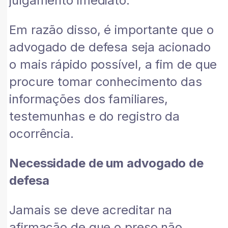
julgamento imediato.
Em razão disso, é importante que o
advogado de defesa seja acionado
o mais rápido possível, a fim de que
procure tomar conhecimento das
informações dos familiares,
testemunhas e do registro da
ocorrência.
Necessidade de um advogado de
defesa
Jamais se deve acreditar na
afirmação de que o preso não