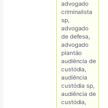
advogado
criminalista
sp
,
advogado
de defesa
,
advogado
plantão
audiência de
custódia
,
audiência
custódia sp
,
audiência de
custódia
,