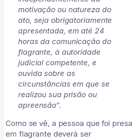
motivação ou natureza do
ato, seja obrigatoriamente
apresentada, em até 24
horas da comunicação do
flagrante, à autoridade
judicial competente, e
ouvida sobre as
circunstâncias em que se
realizou sua prisão ou
apreensão”.
Como se vê, a pessoa que foi presa
em flagrante deverá ser