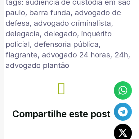
tags: audiência de custódia em são
paulo, barra funda, advogado de
defesa, advogado criminalista,
delegacia, delegado, inquérito
policial, defensoria pública,
flagrante, advogado 24 horas, 24h,
advogado plantão
Compartilhe este post