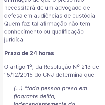
necessitará de um advogado de
defesa em audiências de custódia.
Quem faz tal afirmação não tem
conhecimento ou qualificação
jurídica.
Prazo de 24 horas
O artigo 1º, da Resolução Nº 213 de
15/12/2015 do CNJ determina que:
(…) “toda pessoa presa em
flagrante delito,
independentemente da