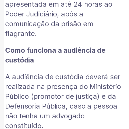
apresentada em até 24 horas ao
Poder Judiciário, após a
comunicação da prisão em
flagrante.
Como funciona a audiência de
custódia
A audiência de custódia deverá ser
realizada na presença do Ministério
Público (promotor de justiça) e da
Defensoria Pública, caso a pessoa
não tenha um advogado
constituído.