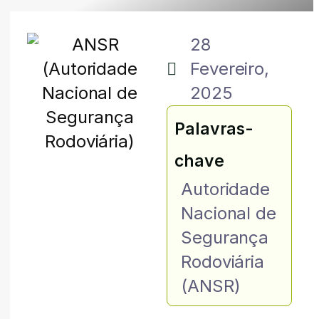
28
Fevereiro,
2025
Palavras-
chave
Autoridade
Nacional de
Segurança
Rodoviária
(ANSR)