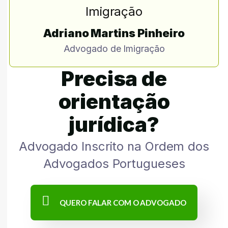
Adriano Martins Pinheiro
Advogado de Imigração
Precisa de
orientação
jurídica?
Advogado Inscrito na Ordem dos
Advogados Portugueses
QUERO FALAR COM O ADVOGADO