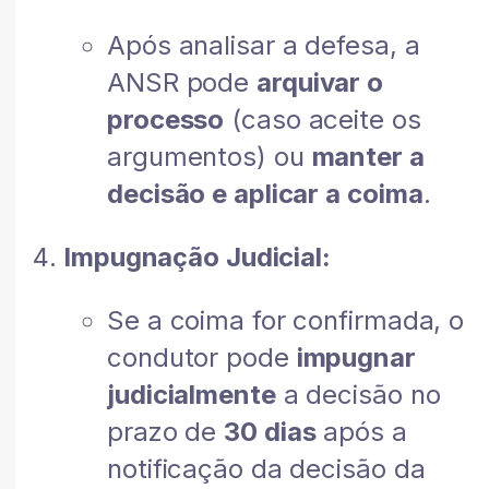
Após analisar a defesa, a
ANSR pode
arquivar o
processo
(caso aceite os
argumentos) ou
manter a
decisão e aplicar a coima
.
Impugnação Judicial:
Se a coima for confirmada, o
condutor pode
impugnar
judicialmente
a decisão no
prazo de
30 dias
após a
notificação da decisão da