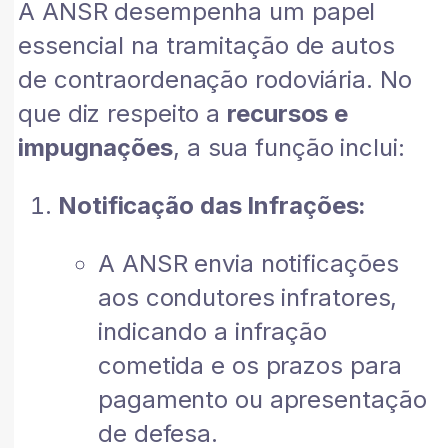
A ANSR desempenha um papel
essencial na tramitação de autos
de contraordenação rodoviária. No
que diz respeito a
recursos e
impugnações
, a sua função inclui:
Notificação das Infrações:
A ANSR envia notificações
aos condutores infratores,
indicando a infração
cometida e os prazos para
pagamento ou apresentação
de defesa.