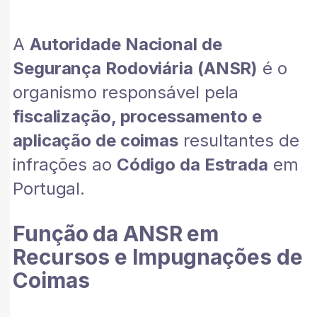
A
Autoridade Nacional de
Segurança Rodoviária (ANSR)
é o
organismo responsável pela
fiscalização, processamento e
aplicação de coimas
resultantes de
infrações ao
Código da Estrada
em
Portugal.
Função da ANSR em
Recursos e Impugnações de
Coimas