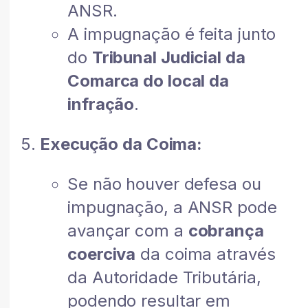
ANSR.
A impugnação é feita junto
do
Tribunal Judicial da
Comarca do local da
infração
.
Execução da Coima:
Se não houver defesa ou
impugnação, a ANSR pode
avançar com a
cobrança
coerciva
da coima através
da Autoridade Tributária,
podendo resultar em