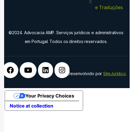
e Traduções
©2024. Advocacia AMP. Serviços jurídicos e administrativos
em Portugal. Todos os direitos reservados.
Desenvolvido por
SiteJurídico
.
Your Privacy Choices
Notice at collection