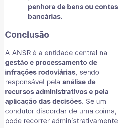
penhora de bens ou contas
bancárias
.
Conclusão
A ANSR é a entidade central na
gestão e processamento de
infrações rodoviárias
, sendo
responsável pela
análise de
recursos administrativos e pela
aplicação das decisões
. Se um
condutor discordar de uma coima,
pode recorrer administrativamente