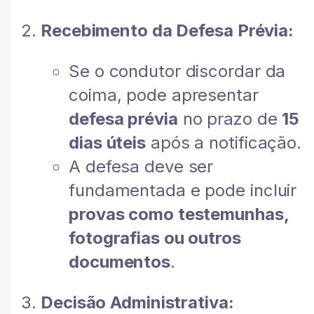
Recebimento da Defesa Prévia:
Se o condutor discordar da
coima, pode apresentar
defesa prévia
no prazo de
15
dias úteis
após a notificação.
A defesa deve ser
fundamentada e pode incluir
provas como testemunhas,
fotografias ou outros
documentos
.
Decisão Administrativa: