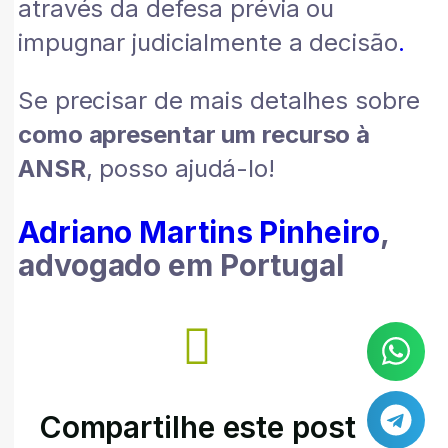
através da defesa prévia ou
impugnar judicialmente a decisão
.
Se precisar de mais detalhes sobre
como apresentar um recurso à
ANSR
, posso ajudá-lo!
Adriano Martins Pinheiro
,
advogado em Portugal
Compartilhe este post