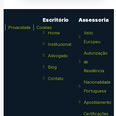
Escritório
Assessoria
ca
Privacidade
Cookies
Home
Visto
Europeu
Institucional
Autorização
Advogado
de
Blog
Residência
Contato
Nacionalidade
Portuguesa
Apostilamento
Certificações