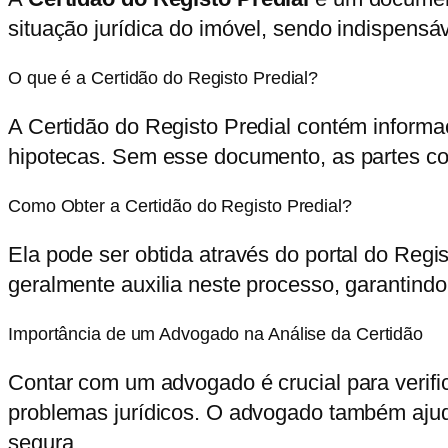
situação jurídica do imóvel, sendo indispensáv
O que é a Certidão do Registo Predial?
A Certidão do Registo Predial contém informaç
hipotecas. Sem esse documento, as partes co
Como Obter a Certidão do Registo Predial?
Ela pode ser obtida através do portal do Regi
geralmente auxilia neste processo, garantindo
Importância de um Advogado na Análise da Certidão
Contar com um advogado é crucial para verifica
problemas jurídicos. O advogado também ajud
segura.