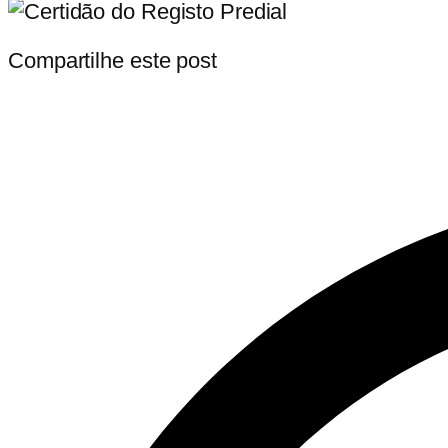
Compartilhe este post