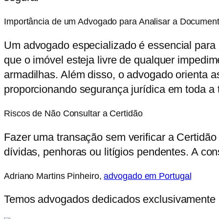
Importância de um Advogado para Analisar a Documenta
Um advogado especializado é essencial para re
que o imóvel esteja livre de qualquer impedim
armadilhas. Além disso, o advogado orienta as
proporcionando segurança jurídica em toda a 
Riscos de Não Consultar a Certidão
Fazer uma transação sem verificar a Certidão
dívidas, penhoras ou litígios pendentes. A co
Adriano Martins Pinheiro,
advogado em Portugal
Temos advogados dedicados exclusivamente ao 