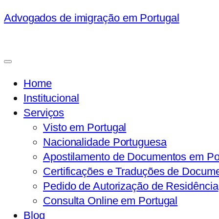
Advogados de imigração em Portugal
Home
Institucional
Serviços
Visto em Portugal
Nacionalidade Portuguesa
Apostilamento de Documentos em Po
Certificações e Traduções de Docum
Pedido de Autorização de Residência
Consulta Online em Portugal
Blog