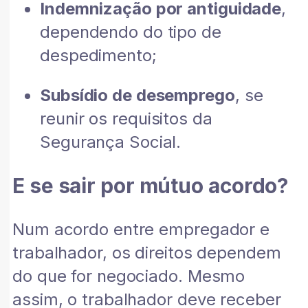
Indemnização por antiguidade
,
dependendo do tipo de
despedimento;
Subsídio de desemprego
, se
reunir os requisitos da
Segurança Social.
E se sair por mútuo acordo?
Num acordo entre empregador e
trabalhador, os direitos dependem
do que for negociado. Mesmo
assim, o trabalhador deve receber