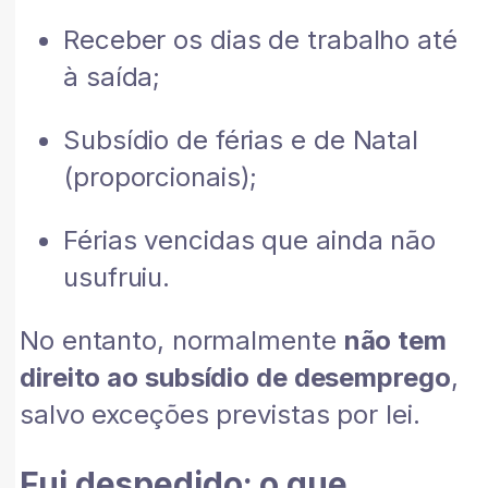
Receber os dias de trabalho até
à saída;
Subsídio de férias e de Natal
(proporcionais);
Férias vencidas que ainda não
usufruiu.
No entanto, normalmente
não tem
direito ao subsídio de desemprego
,
salvo exceções previstas por lei.
Fui despedido: o que