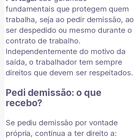
fundamentais que protegem quem
trabalha, seja ao pedir demissão, ao
ser despedido ou mesmo durante o
contrato de trabalho.
Independentemente do motivo da
saída, o trabalhador tem sempre
direitos que devem ser respeitados.
Pedi demissão: o que
recebo?
Se pediu demissão por vontade
própria, continua a ter direito a: