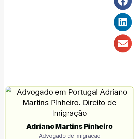
Adriano Martins Pinheiro
Advogado de Imigração