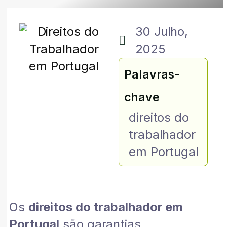
30 Julho,
2025
Palavras-
chave
direitos do
trabalhador
em Portugal
Os
direitos do trabalhador em
Portugal
são garantias