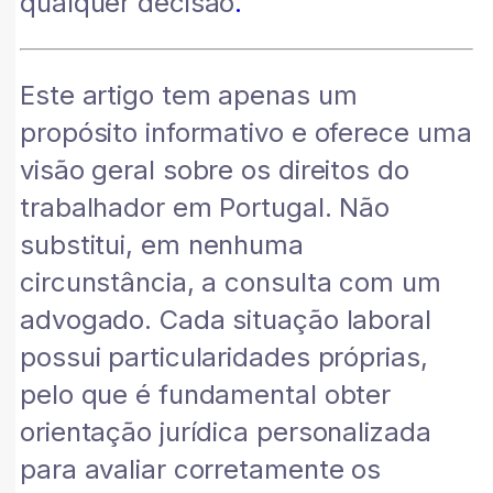
qualquer decisão
.
Este artigo tem apenas um
propósito informativo e oferece uma
visão geral sobre os direitos do
trabalhador em Portugal. Não
substitui, em nenhuma
circunstância, a consulta com um
advogado. Cada situação laboral
possui particularidades próprias,
pelo que é fundamental obter
orientação jurídica personalizada
para avaliar corretamente os