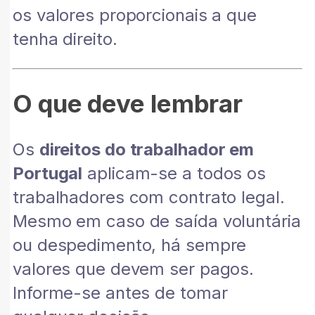
os valores proporcionais a que
tenha direito.
O que deve lembrar
Os
direitos do trabalhador em
Portugal
aplicam-se a todos os
trabalhadores com contrato legal.
Mesmo em caso de saída voluntária
ou despedimento, há sempre
valores que devem ser pagos.
Informe-se antes de tomar