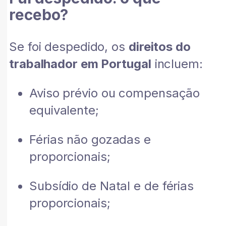
recebo?
Se foi despedido, os
direitos do
trabalhador em Portugal
incluem:
Aviso prévio ou compensação
equivalente;
Férias não gozadas e
proporcionais;
Subsídio de Natal e de férias
proporcionais;