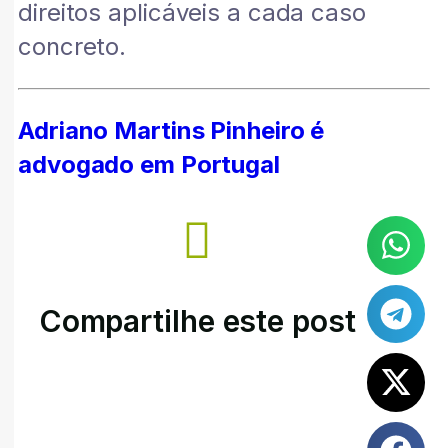
direitos aplicáveis a cada caso
concreto.
Adriano Martins Pinheiro é
advogado em Portugal
Compartilhe este post