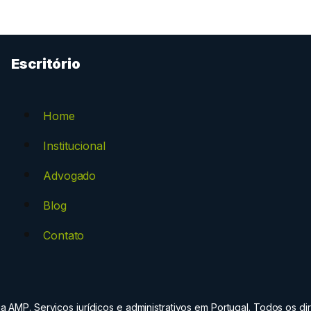
Escritório
Home
Institucional
Advogado
Blog
Contato
 AMP. Serviços jurídicos e administrativos em Portugal. Todos os dir