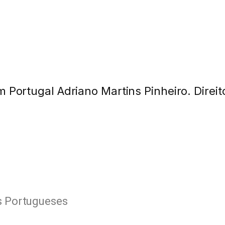
s Portugueses