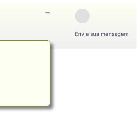
Envie sua mensagem