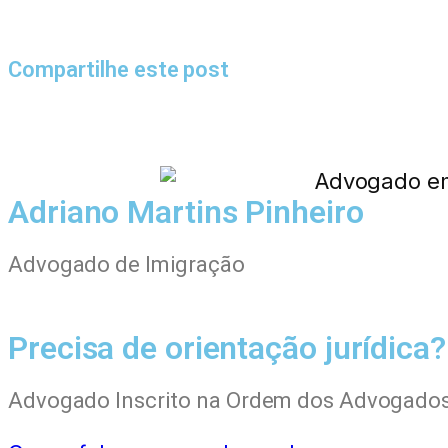
Compartilhe este post
Adriano Martins Pinheiro
Advogado de Imigração
Precisa de orientação jurídica?
Advogado Inscrito na Ordem dos Advogado