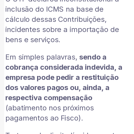
inclusão do ICMS na base de
cálculo dessas Contribuições,
incidentes sobre a importação de
bens e serviços.
Em simples palavras,
sendo a
cobrança considerada indevida, a
empresa pode pedir a restituição
dos valores pagos ou, ainda, a
respectiva compensação
(abatimento nos próximos
pagamentos ao Fisco).