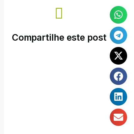
Compartilhe este post