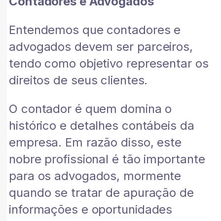
Contadores e Advogados
Entendemos que contadores e
advogados devem ser parceiros,
tendo como objetivo representar os
direitos de seus clientes.
O contador é quem domina o
histórico e detalhes contábeis da
empresa. Em razão disso, este
nobre profissional é tão importante
para os advogados, mormente
quando se tratar de apuração de
informações e oportunidades