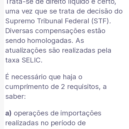
Trata-se de direito líquido e certo,
uma vez que se trata de decisão do
Supremo Tribunal Federal (STF).
Diversas compensações estão
sendo homologadas. As
atualizações são realizadas pela
taxa SELIC.
É necessário que haja o
cumprimento de 2 requisitos, a
saber:
a)
operações de importações
realizadas no período de