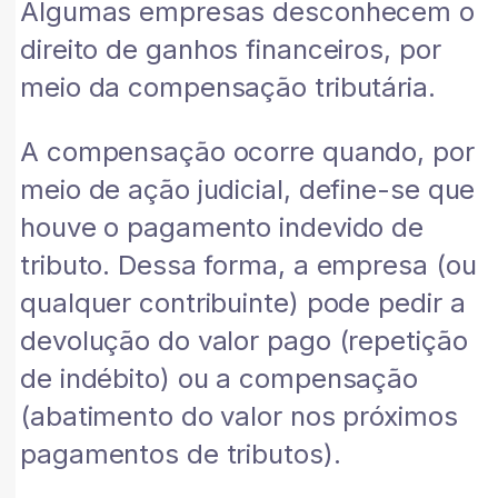
Algumas empresas desconhecem o
direito de ganhos financeiros, por
meio da compensação tributária.
A compensação ocorre quando, por
meio de ação judicial, define-se que
houve o pagamento indevido de
tributo. Dessa forma, a empresa (ou
qualquer contribuinte) pode pedir a
devolução do valor pago (repetição
de indébito) ou a compensação
(abatimento do valor nos próximos
pagamentos de tributos).