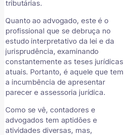
tributárias.
Quanto ao advogado, este é o
profissional que se debruça no
estudo interpretativo da lei e da
jurisprudência, examinando
constantemente as teses jurídicas
atuais. Portanto, é aquele que tem
a incumbência de apresentar
parecer e assessoria jurídica.
Como se vê, contadores e
advogados tem aptidões e
atividades diversas, mas,