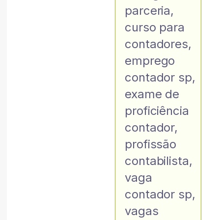
parceria
,
curso para
contadores
,
emprego
contador sp
,
exame de
proficiência
contador
,
profissão
contabilista
,
vaga
contador sp
,
vagas