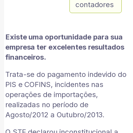
contadores
Existe uma oportunidade para sua
empresa ter excelentes resultados
financeiros.
Trata-se do pagamento indevido do
PIS e COFINS, incidentes nas
operações de importações,
realizadas no período de
Agosto/2012 a Outubro/2013.
O STF declarou inconstitucional a