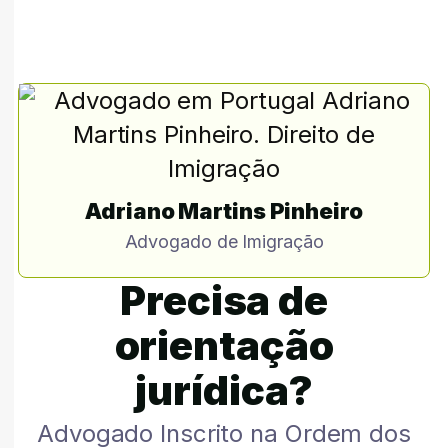
Adriano Martins Pinheiro
Advogado de Imigração
Precisa de
orientação
jurídica?
Advogado Inscrito na Ordem dos