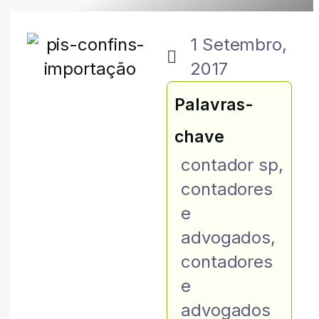
1 Setembro,
2017
Palavras-
chave
contador sp
,
contadores
e
advogados
,
contadores
e
advogados