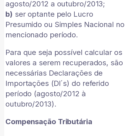
agosto/2012 a outubro/2013;
b)
ser optante pelo Lucro
Presumido ou Simples Nacional no
mencionado período.
Para que seja possível calcular os
valores a serem recuperados, são
necessárias Declarações de
Importações (DI´s) do referido
período (agosto/2012 à
outubro/2013).
Compensação Tributária