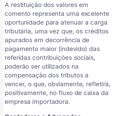
A restituição dos valores em
comento representa uma excelente
oportunidade para atenuar a carga
tributária, uma vez que, os créditos
apurados em decorrência de
pagamento maior (indevido) das
referidas contribuições sociais,
poderão ser utilizados na
compensação dos tributos a
vencer, o que, obviamente, refletirá,
positivamente, no fluxo de caixa da
empresa importadora.