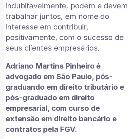
indubitavelmente, podem e devem
trabalhar juntos, em nome do
interesse em contribuir,
positivamente, com o sucesso de
seus clientes empresários.
Adriano Martins Pinheiro é
advogado em São Paulo, pós-
graduando em direito tributário e
pós-graduado em direito
empresarial, com curso de
extensão em direito bancário e
contratos pela FGV.