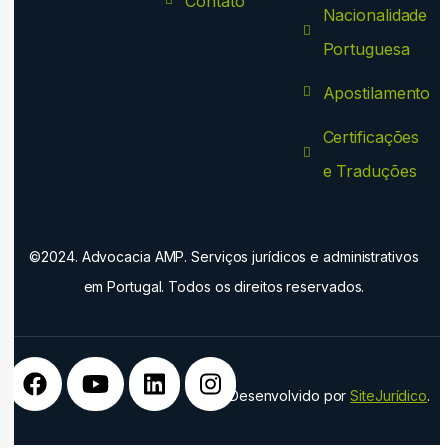
Contato
Nacionalidade
Portuguesa
Apostilamento
Certificações
e Traduções
©2024. Advocacia AMP. Serviços jurídicos e administrativos
em Portugal. Todos os direitos reservados.
Desenvolvido por
SiteJurídico
.