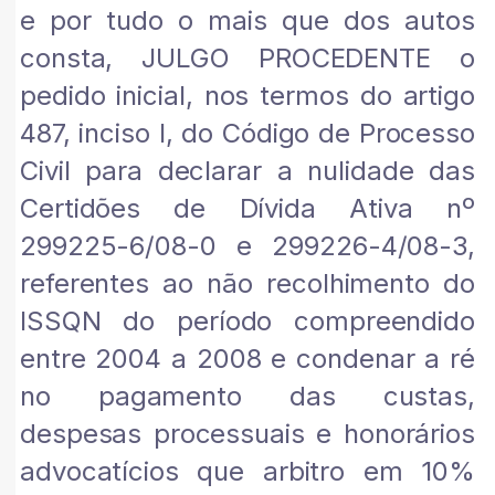
e por tudo o mais que dos autos
consta, JULGO PROCEDENTE o
pedido inicial, nos termos do artigo
487, inciso I, do Código de Processo
Civil para declarar a nulidade das
Certidões de Dívida Ativa nº
299225-6/08-0 e 299226-4/08-3,
referentes ao não recolhimento do
ISSQN do período compreendido
entre 2004 a 2008 e condenar a ré
no pagamento das custas,
despesas processuais e honorários
advocatícios que arbitro em 10%