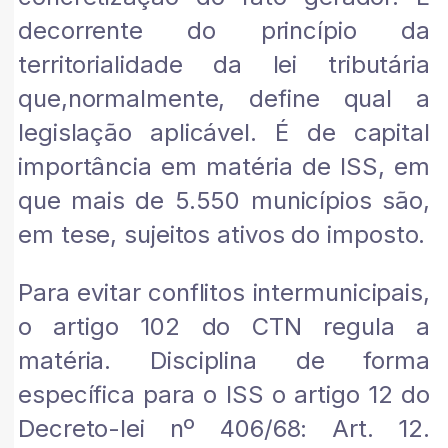
decorrente do princípio da
territorialidade da lei tributária
que,normalmente, define qual a
legislação aplicável. É de capital
importância em matéria de ISS, em
que mais de 5.550 municípios são,
em tese, sujeitos ativos do imposto.
Para evitar conflitos intermunicipais,
o artigo 102 do CTN regula a
matéria. Disciplina de forma
específica para o ISS o artigo 12 do
Decreto-lei nº 406/68: Art. 12.