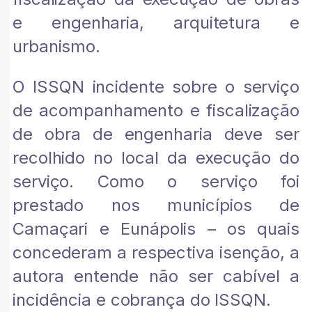
e engenharia, arquitetura e
urbanismo.
O ISSQN incidente sobre o serviço
de acompanhamento e fiscalização
de obra de engenharia deve ser
recolhido no local da execução do
serviço. Como o serviço foi
prestado nos municípios de
Camaçari e Eunápolis – os quais
concederam a respectiva isenção, a
autora entende não ser cabível a
incidência e cobrança do ISSQN.