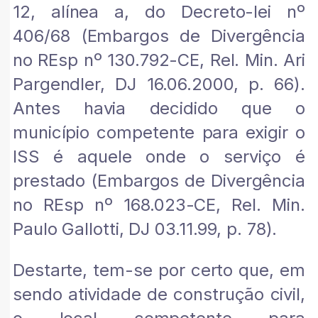
12, alínea a, do Decreto-lei nº
406/68 (Embargos de Divergência
no REsp nº 130.792-CE, Rel. Min. Ari
Pargendler, DJ 16.06.2000, p. 66).
Antes havia decidido que o
município competente para exigir o
ISS é aquele onde o serviço é
prestado (Embargos de Divergência
no REsp nº 168.023-CE, Rel. Min.
Paulo Gallotti, DJ 03.11.99, p. 78).
Destarte, tem-se por certo que, em
sendo atividade de construção civil,