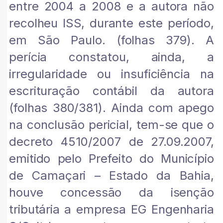
entre 2004 a 2008 e a autora não
recolheu ISS, durante este período,
em São Paulo. (folhas 379). A
perícia constatou, ainda, a
irregularidade ou insuficiência na
escrituração contábil da autora
(folhas 380/381). Ainda com apego
na conclusão pericial, tem-se que o
decreto 4510/2007 de 27.09.2007,
emitido pelo Prefeito do Município
de Camaçari – Estado da Bahia,
houve concessão da isenção
tributária a empresa EG Engenharia