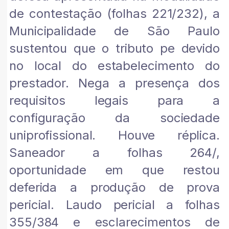
de contestação (folhas 221/232), a
Municipalidade de São Paulo
sustentou que o tributo pe devido
no local do estabelecimento do
prestador. Nega a presença dos
requisitos legais para a
configuração da sociedade
uniprofissional. Houve réplica.
Saneador a folhas 264/,
oportunidade em que restou
deferida a produção de prova
pericial. Laudo pericial a folhas
355/384 e esclarecimentos de