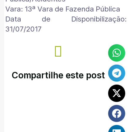
Vara: 13ª Vara de Fazenda Pública
Data de Disponibilização:
31/07/2017
Compartilhe este post