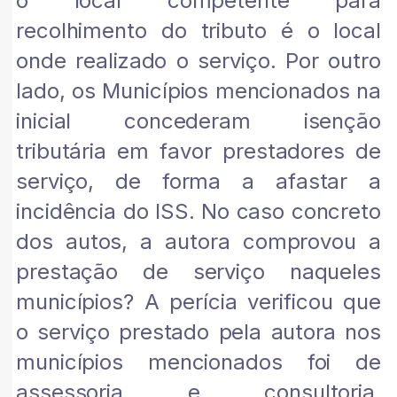
o local competente para
recolhimento do tributo é o local
onde realizado o serviço. Por outro
lado, os Municípios mencionados na
inicial concederam isenção
tributária em favor prestadores de
serviço, de forma a afastar a
incidência do ISS. No caso concreto
dos autos, a autora comprovou a
prestação de serviço naqueles
municípios? A perícia verificou que
o serviço prestado pela autora nos
municípios mencionados foi de
assessoria e consultoria,