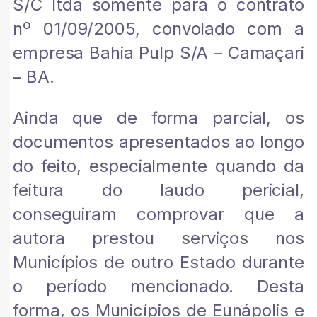
S/C ltda somente para o contrato
nº 01/09/2005, convolado com a
empresa Bahia Pulp S/A – Camaçari
– BA.
Ainda que de forma parcial, os
documentos apresentados ao longo
do feito, especialmente quando da
feitura do laudo pericial,
conseguiram comprovar que a
autora prestou serviços nos
Municípios de outro Estado durante
o período mencionado. Desta
forma, os Municípios de Eunápolis e