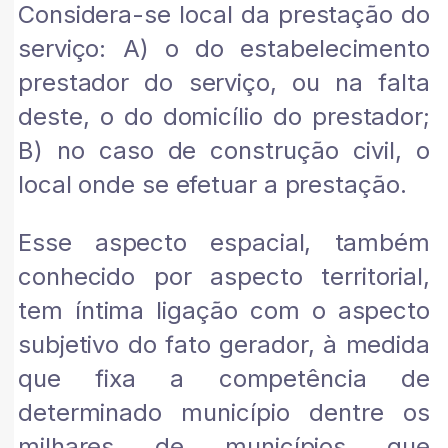
Considera-se local da prestação do
serviço: A) o do estabelecimento
prestador do serviço, ou na falta
deste, o do domicílio do prestador;
B) no caso de construção civil, o
local onde se efetuar a prestação.
Esse aspecto espacial, também
conhecido por aspecto territorial,
tem íntima ligação com o aspecto
subjetivo do fato gerador, à medida
que fixa a competência de
determinado município dentre os
milhares de municípios que