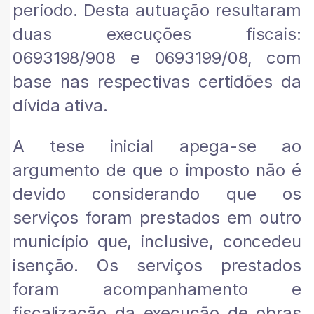
período. Desta autuação resultaram
duas execuções fiscais:
0693198/908 e 0693199/08, com
base nas respectivas certidões da
dívida ativa.
A tese inicial apega-se ao
argumento de que o imposto não é
devido considerando que os
serviços foram prestados em outro
município que, inclusive, concedeu
isenção. Os serviços prestados
foram acompanhamento e
fiscalização da execução de obras