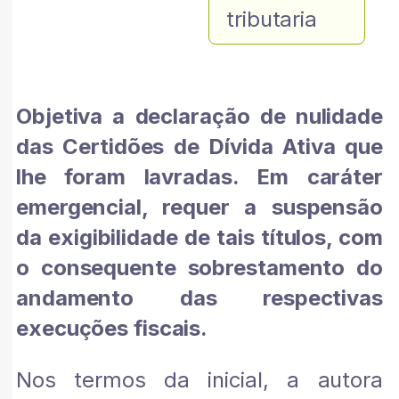
tributaria
Objetiva a declaração de nulidade
das Certidões de Dívida Ativa que
lhe foram lavradas. Em caráter
emergencial, requer a suspensão
da exigibilidade de tais títulos, com
o consequente sobrestamento do
andamento das respectivas
execuções fiscais.
Nos termos da inicial, a autora