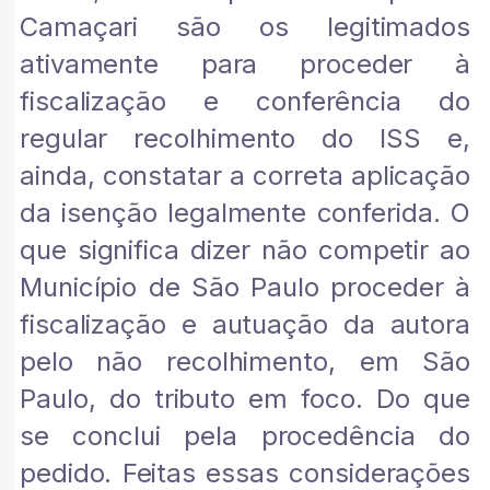
Camaçari são os legitimados
ativamente para proceder à
fiscalização e conferência do
regular recolhimento do ISS e,
ainda, constatar a correta aplicação
da isenção legalmente conferida. O
que significa dizer não competir ao
Município de São Paulo proceder à
fiscalização e autuação da autora
pelo não recolhimento, em São
Paulo, do tributo em foco. Do que
se conclui pela procedência do
pedido. Feitas essas considerações