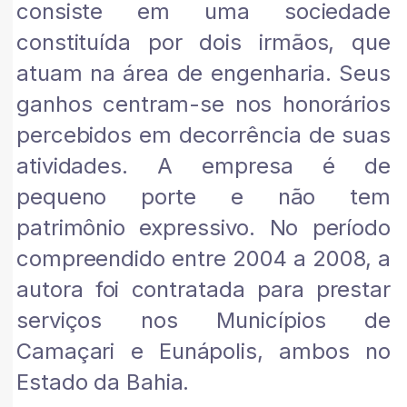
consiste em uma sociedade
constituída por dois irmãos, que
atuam na área de engenharia. Seus
ganhos centram-se nos honorários
percebidos em decorrência de suas
atividades. A empresa é de
pequeno porte e não tem
patrimônio expressivo. No período
compreendido entre 2004 a 2008, a
autora foi contratada para prestar
serviços nos Municípios de
Camaçari e Eunápolis, ambos no
Estado da Bahia.