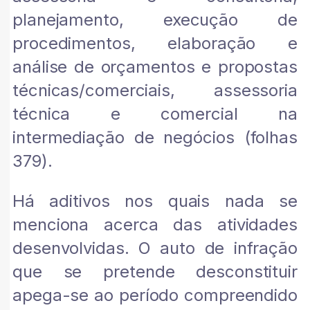
planejamento, execução de
procedimentos, elaboração e
análise de orçamentos e propostas
técnicas/comerciais, assessoria
técnica e comercial na
intermediação de negócios (folhas
379).
Há aditivos nos quais nada se
menciona acerca das atividades
desenvolvidas. O auto de infração
que se pretende desconstituir
apega-se ao período compreendido