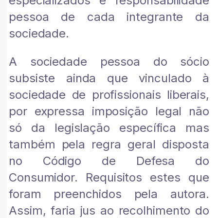
especializados e responsabilidade
pessoa de cada integrante da
sociedade.
A sociedade pessoa do sócio
subsiste ainda que vinculado à
sociedade de profissionais liberais,
por expressa imposição legal não
só da legislação específica mas
também pela regra geral disposta
no Código de Defesa do
Consumidor. Requisitos estes que
foram preenchidos pela autora.
Assim, faria jus ao recolhimento do