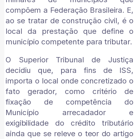
compõem a Federação Brasileira. E,
ao se tratar de construção civil, é o
local da prestação que define o
município competente para tributar.
O Superior Tribunal de Justiça
decidiu que, para fins de ISS,
importa o local onde concretizado o
fato gerador, como critério de
fixação de competência do
Município arrecadador e
exigibilidade do crédito tributário
ainda que se releve o teor do artigo