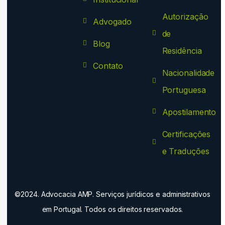
Autorização
Advogado
de
Blog
Residência
Contato
Nacionalidade
Portuguesa
Apostilamento
Certificações
e Traduções
©2024. Advocacia AMP. Serviços jurídicos e administrativos
em Portugal. Todos os direitos reservados.