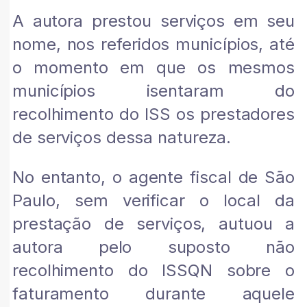
A autora prestou serviços em seu
nome, nos referidos municípios, até
o momento em que os mesmos
municípios isentaram do
recolhimento do ISS os prestadores
de serviços dessa natureza.
No entanto, o agente fiscal de São
Paulo, sem verificar o local da
prestação de serviços, autuou a
autora pelo suposto não
recolhimento do ISSQN sobre o
faturamento durante aquele