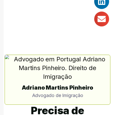
Adriano Martins Pinheiro
Advogado de Imigração
Precisa de