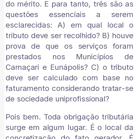
do mérito. E para tanto, três são as
questões essenciais a serem
esclarecidas: A) em qual local o
tributo deve ser recolhido? B) houve
prova de que os serviços foram
prestados nos Municípios de
Camaçari e Eunápolis? C) o tributo
deve ser calculado com base no
faturamento considerando tratar-se
de sociedade uniprofissional?
Pois bem. Toda obrigação tributária
surge em algum lugar. É o local da
concretização do fato gerador. É