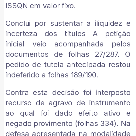
ISSQN em valor fixo.
Conclui por sustentar a iliquidez e
incerteza dos títulos A petição
inicial veio acompanhada pelos
documentos de folhas 27/287. O
pedido de tutela antecipada restou
indeferido a folhas 189/190.
Contra esta decisão foi interposto
recurso de agravo de instrumento
ao qual foi dado efeito ativo e
negado provimento (folhas 334). Na
defesa apresentada na modalidade