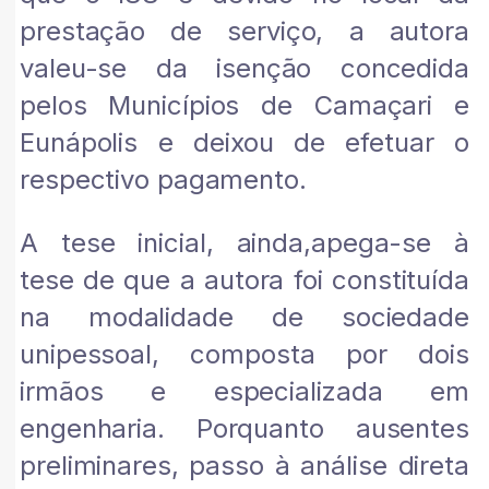
prestação de serviço, a autora
valeu-se da isenção concedida
pelos Municípios de Camaçari e
Eunápolis e deixou de efetuar o
respectivo pagamento.
A tese inicial, ainda,apega-se à
tese de que a autora foi constituída
na modalidade de sociedade
unipessoal, composta por dois
irmãos e especializada em
engenharia. Porquanto ausentes
preliminares, passo à análise direta