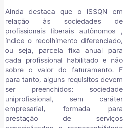
Ainda destaca que o ISSQN em
relação às sociedades de
profissionais liberais autônomos ,
índice o recolhimento diferenciado,
ou seja, parcela fixa anual para
cada profissional habilitado e não
sobre o valor do faturamento. E
para tanto, alguns requisitos devem
ser preenchidos: sociedade
uniprofissional, sem caráter
empresarial, formada para
prestação de serviços