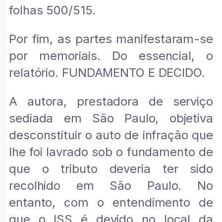
folhas 500/515.
Por fim, as partes manifestaram-se
por memoriais. Do essencial, o
relatório. FUNDAMENTO E DECIDO.
A autora, prestadora de serviço
sediada em São Paulo, objetiva
desconstituir o auto de infração que
lhe foi lavrado sob o fundamento de
que o tributo deveria ter sido
recolhido em São Paulo. No
entanto, com o entendimento de
que o ISS é devido no local da