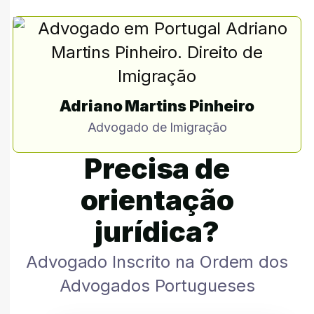
Adriano Martins Pinheiro
Advogado de Imigração
Precisa de
orientação
jurídica?
Advogado Inscrito na Ordem dos
Advogados Portugueses