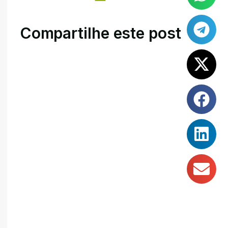
Compartilhe este post