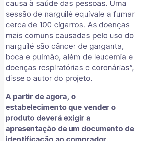
causa à saúde das pessoas. Uma
sessão de narguilé equivale a fumar
cerca de 100 cigarros. As doenças
mais comuns causadas pelo uso do
narguilé são câncer de garganta,
boca e pulmão, além de leucemia e
doenças respiratórias e coronárias”,
disse o autor do projeto.
A partir de agora, o
estabelecimento que vender o
produto deverá exigir a
apresentação de um documento de
identificação ao comprador.