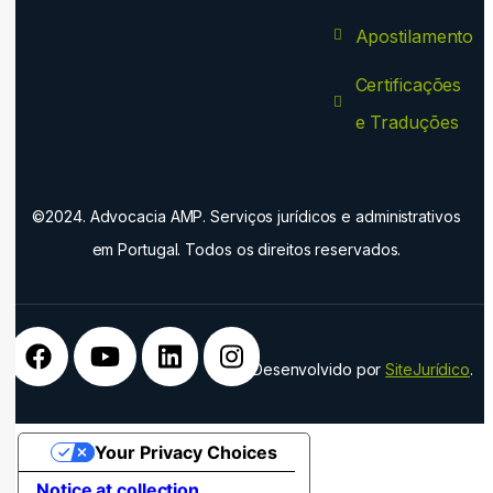
Apostilamento
Certificações
e Traduções
©2024. Advocacia AMP. Serviços jurídicos e administrativos
em Portugal. Todos os direitos reservados.
Desenvolvido por
SiteJurídico
.
Your Privacy Choices
Notice at collection