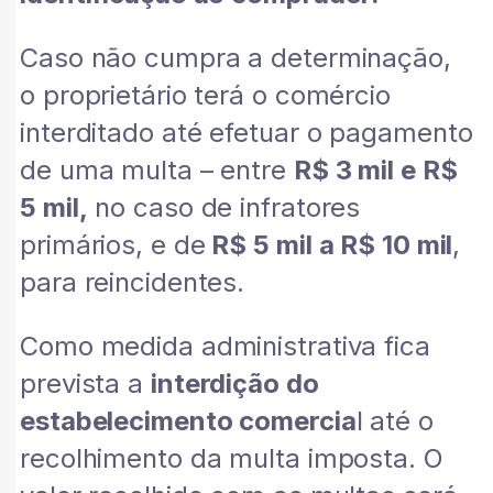
Caso não cumpra a determinação,
o proprietário terá o comércio
interditado até efetuar o pagamento
de uma multa – entre
R$ 3 mil e R$
5 mil,
no caso de infratores
primários, e de
R$ 5 mil a R$ 10 mil
,
para reincidentes.
Como medida administrativa fica
prevista a
interdição do
estabelecimento comercia
l até o
recolhimento da multa imposta. O