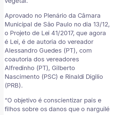
vegetal.
Aprovado no Plenário da Câmara
Municipal de São Paulo no dia 13/12,
o Projeto de Lei 41/2017, que agora
é Lei, é de autoria do vereador
Alessandro Guedes (PT), com
coautoria dos vereadores
Alfredinho (PT), Gilberto
Nascimento (PSC) e Rinaldi Digilio
(PRB).
“O objetivo é conscientizar pais e
filhos sobre os danos que o narguilé