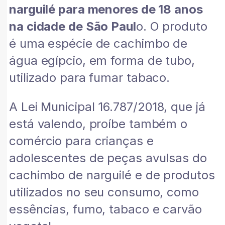
narguilé para menores de 18 anos
na cidade de São Paul
o. O produto
é uma espécie de cachimbo de
água egípcio, em forma de tubo,
utilizado para fumar tabaco.
A Lei Municipal 16.787/2018, que já
está valendo, proíbe também o
comércio para crianças e
adolescentes de peças avulsas do
cachimbo de narguilé e de produtos
utilizados no seu consumo, como
essências, fumo, tabaco e carvão