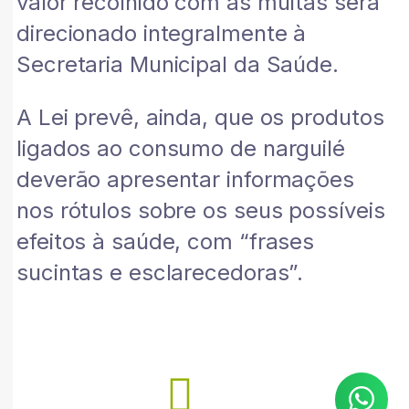
valor recolhido com as multas será
direcionado integralmente à
Secretaria Municipal da Saúde.
A Lei prevê, ainda, que os produtos
ligados ao consumo de narguilé
deverão apresentar informações
nos rótulos sobre os seus possíveis
efeitos à saúde, com “frases
sucintas e esclarecedoras”.