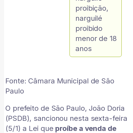
proibição
,
narguilé
proibido
menor de 18
anos
Fonte: Câmara Municipal de São
Paulo
O prefeito de São Paulo, João Doria
(PSDB), sancionou nesta sexta-feira
(5/1) a Lei que
proíbe a venda de