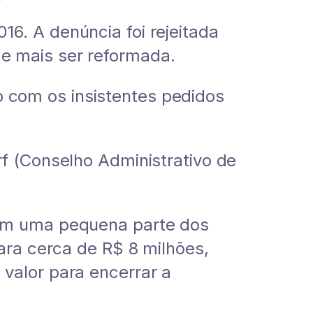
6. A denúncia foi rejeitada
e mais ser reformada.
 com os insistentes pedidos
f (Conselho Administrativo de
ram uma pequena parte dos
ara cerca de R$ 8 milhões,
valor para encerrar a