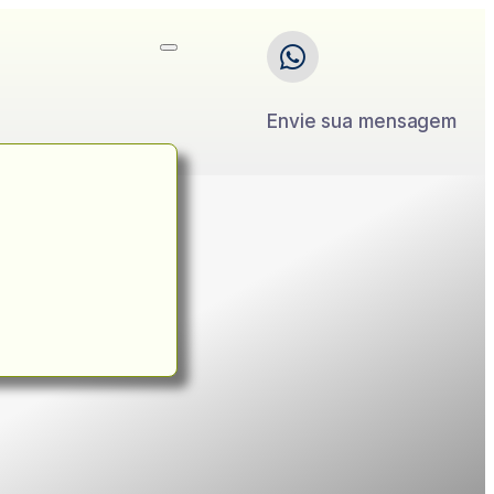
Envie sua mensagem