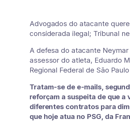
Advogados do atacante quere
considerada ilegal; Tribunal 
A defesa do atacante Neymar t
assessor do atleta, Eduardo M
Regional Federal de São Paul
Tratam-se de e-mails, segund
reforçam a suspeita de que a 
diferentes contratos para dim
que hoje atua no PSG, da Fran