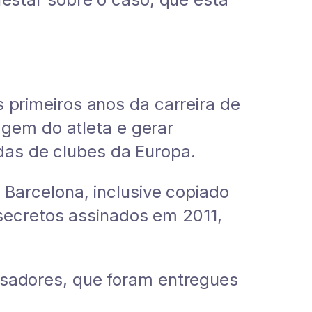
primeiros anos da carreira de
agem do atleta e gerar
idas de clubes da Europa.
Barcelona, inclusive copiado
secretos assinados em 2011,
sadores, que foram entregues