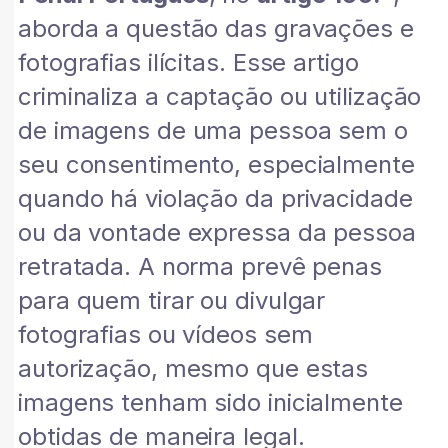
aborda a questão das gravações e
fotografias ilícitas. Esse artigo
criminaliza a captação ou utilização
de imagens de uma pessoa sem o
seu consentimento, especialmente
quando há violação da privacidade
ou da vontade expressa da pessoa
retratada. A norma prevê penas
para quem tirar ou divulgar
fotografias ou vídeos sem
autorização, mesmo que estas
imagens tenham sido inicialmente
obtidas de maneira legal.