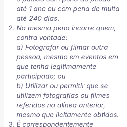
até 1 ano ou com pena de multa
até 240 dias.
Na mesma pena incorre quem,
contra vontade:
a) Fotografar ou filmar outra
pessoa, mesmo em eventos em
que tenha legitimamente
participado; ou
b) Utilizar ou permitir que se
utilizem fotografias ou filmes
referidos na alínea anterior,
mesmo que licitamente obtidos.
É correspondentemente