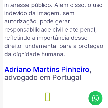
interesse público. Além disso, o uso
indevido da imagem, sem
autorização, pode gerar
responsabilidade civil e até penal,
refletindo a importância desse
direito fundamental para a proteção
da dignidade humana.
Adriano Martins Pinheiro
,
advogado em Portugal