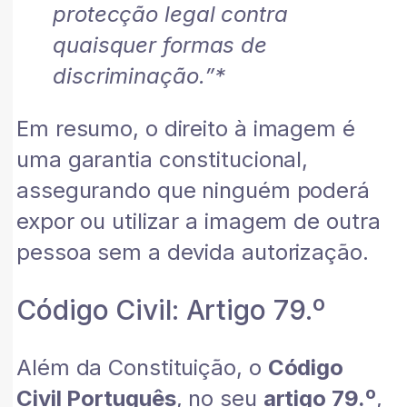
protecção legal contra
quaisquer formas de
discriminação.”*
Em resumo, o direito à imagem é
uma garantia constitucional,
assegurando que ninguém poderá
expor ou utilizar a imagem de outra
pessoa sem a devida autorização.
Código Civil: Artigo 79.º
Além da Constituição, o
Código
Civil Português
, no seu
artigo 79.º
,