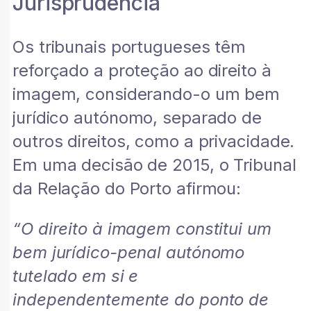
Jurisprudência
Os tribunais portugueses têm
reforçado a proteção ao direito à
imagem, considerando-o um bem
jurídico autónomo, separado de
outros direitos, como a privacidade.
Em uma decisão de 2015, o Tribunal
da Relação do Porto afirmou:
“O direito à imagem constitui um
bem jurídico-penal autónomo
tutelado em si e
independentemente do ponto de