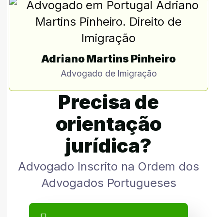
Adriano Martins Pinheiro
Advogado de Imigração
Precisa de
orientação
jurídica?
Advogado Inscrito na Ordem dos
Advogados Portugueses