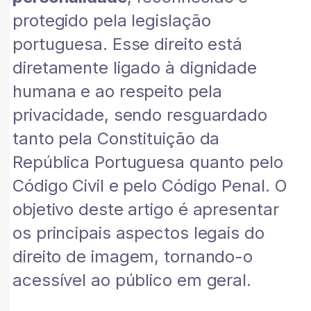
protegido pela legislação
portuguesa. Esse direito está
diretamente ligado à dignidade
humana e ao respeito pela
privacidade, sendo resguardado
tanto pela Constituição da
República Portuguesa quanto pelo
Código Civil e pelo Código Penal. O
objetivo deste artigo é apresentar
os principais aspectos legais do
direito de imagem, tornando-o
acessível ao público em geral.