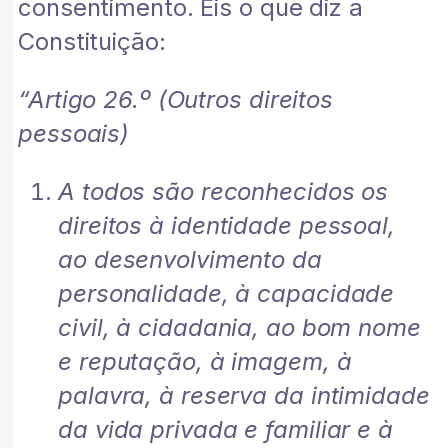
consentimento. Eis o que diz a
Constituição:
“Artigo 26.º (Outros direitos
pessoais)
A todos são reconhecidos os
direitos à identidade pessoal,
ao desenvolvimento da
personalidade, à capacidade
civil, à cidadania, ao bom nome
e reputação, à imagem, à
palavra, à reserva da intimidade
da vida privada e familiar e à