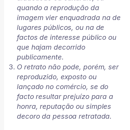
quando a reprodução da
imagem vier enquadrada na de
lugares públicos, ou na de
factos de interesse público ou
que hajam decorrido
publicamente.
O retrato não pode, porém, ser
reproduzido, exposto ou
lançado no comércio, se do
facto resultar prejuízo para a
honra, reputação ou simples
decoro da pessoa retratada.