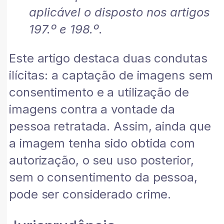
aplicável o disposto nos artigos
197.º e 198.º.
Este artigo destaca duas condutas
ilícitas: a captação de imagens sem
consentimento e a utilização de
imagens contra a vontade da
pessoa retratada. Assim, ainda que
a imagem tenha sido obtida com
autorização, o seu uso posterior,
sem o consentimento da pessoa,
pode ser considerado crime.