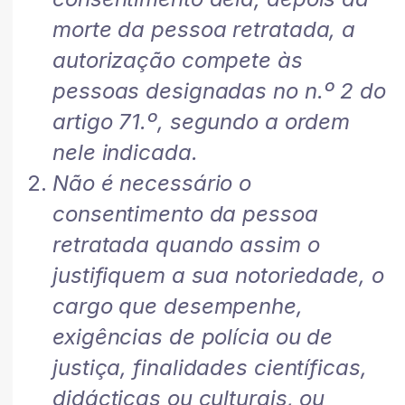
morte da pessoa retratada, a
autorização compete às
pessoas designadas no n.º 2 do
artigo 71.º, segundo a ordem
nele indicada.
Não é necessário o
consentimento da pessoa
retratada quando assim o
justifiquem a sua notoriedade, o
cargo que desempenhe,
exigências de polícia ou de
justiça, finalidades científicas,
didácticas ou culturais, ou