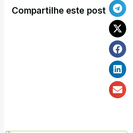
Compartilhe este post