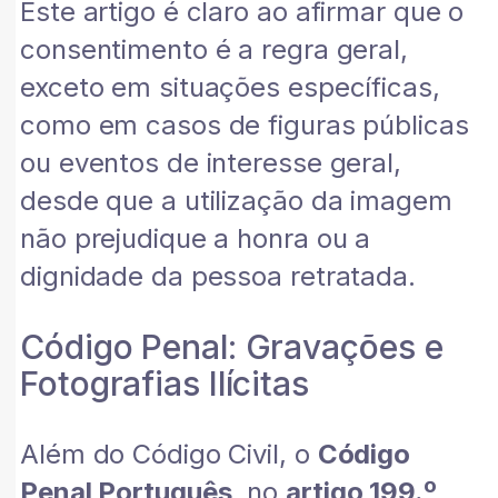
Este artigo é claro ao afirmar que o
consentimento é a regra geral,
exceto em situações específicas,
como em casos de figuras públicas
ou eventos de interesse geral,
desde que a utilização da imagem
não prejudique a honra ou a
dignidade da pessoa retratada.
Código Penal: Gravações e
Fotografias Ilícitas
Além do Código Civil, o
Código
Penal Português
, no
artigo 199.º
,