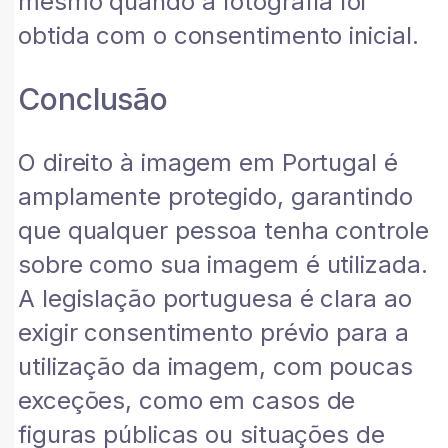
mesmo quando a fotografia foi
obtida com o consentimento inicial.
Conclusão
O direito à imagem em Portugal é
amplamente protegido, garantindo
que qualquer pessoa tenha controle
sobre como sua imagem é utilizada.
A legislação portuguesa é clara ao
exigir consentimento prévio para a
utilização da imagem, com poucas
exceções, como em casos de
figuras públicas ou situações de