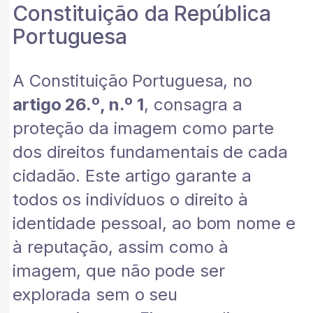
Constituição da República
Portuguesa
A Constituição Portuguesa, no
artigo 26.º, n.º 1
, consagra a
proteção da imagem como parte
dos direitos fundamentais de cada
cidadão. Este artigo garante a
todos os indivíduos o direito à
identidade pessoal, ao bom nome e
à reputação, assim como à
imagem, que não pode ser
explorada sem o seu