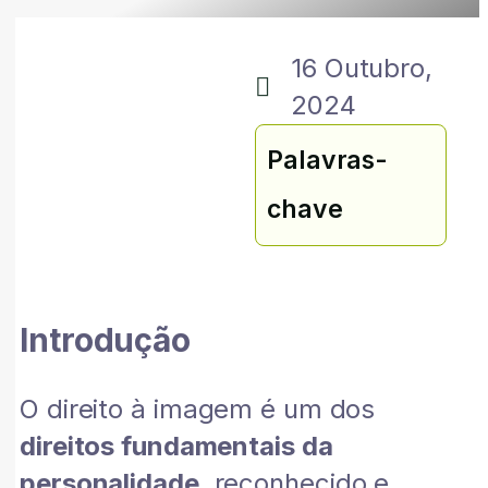
16 Outubro,
2024
Palavras-
chave
Introdução
O direito à imagem é um dos
direitos fundamentais da
personalidade
, reconhecido e