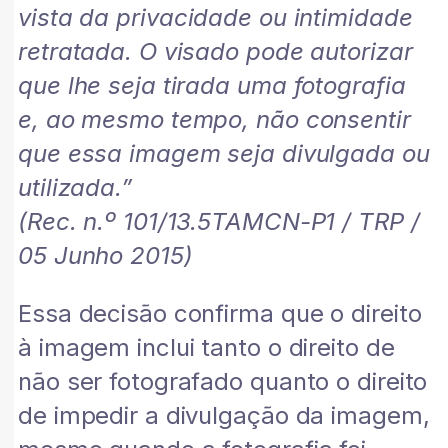
vista da privacidade ou intimidade
retratada. O visado pode autorizar
que lhe seja tirada uma fotografia
e, ao mesmo tempo, não consentir
que essa imagem seja divulgada ou
utilizada.”
(Rec. n.º 101/13.5TAMCN-P1 / TRP /
05 Junho 2015)
Essa decisão confirma que o direito
à imagem inclui tanto o direito de
não ser fotografado quanto o direito
de impedir a divulgação da imagem,