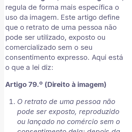
regula de forma mais específica o
uso da imagem. Este artigo define
que o retrato de uma pessoa não
pode ser utilizado, exposto ou
comercializado sem o seu
consentimento expresso. Aqui está
o que a lei diz:
Artigo 79.º (Direito à imagem)
O retrato de uma pessoa não
pode ser exposto, reproduzido
ou lançado no comércio sem o
consentimento dela; depois da