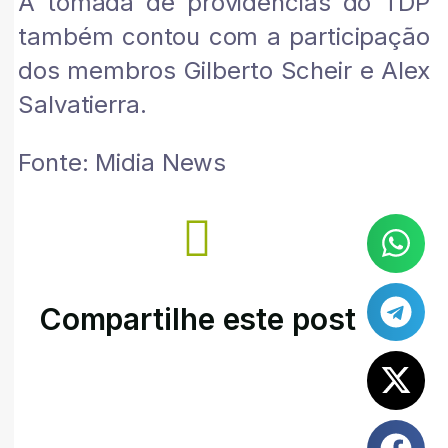
A tomada de providências do TDP
também contou com a participação
dos membros Gilberto Scheir e Alex
Salvatierra.
Fonte: Midia News
Compartilhe este post