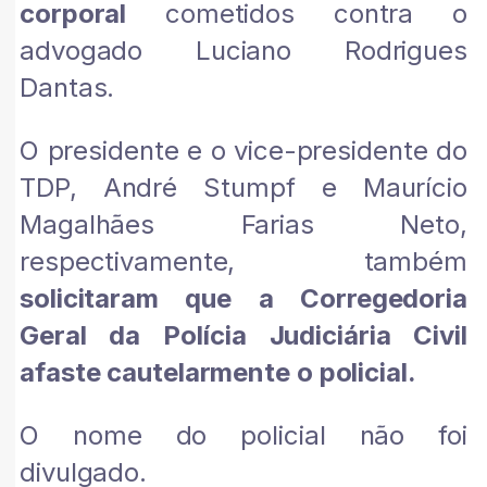
corporal
cometidos contra o
advogado Luciano Rodrigues
Dantas.
O presidente e o vice-presidente do
TDP, André Stumpf e Maurício
Magalhães Farias Neto,
respectivamente, também
solicitaram que a Corregedoria
Geral da Polícia Judiciária Civil
afaste cautelarmente o policial.
O nome do policial não foi
divulgado.