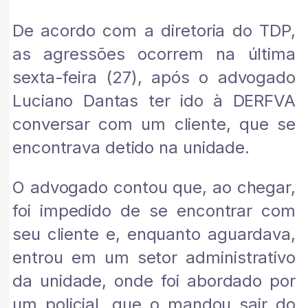
De acordo com a diretoria do TDP,
as agressões ocorrem na última
sexta-feira (27), após o advogado
Luciano Dantas ter ido à DERFVA
conversar com um cliente, que se
encontrava detido na unidade.
O advogado contou que, ao chegar,
foi impedido de se encontrar com
seu cliente e, enquanto aguardava,
entrou em um setor administrativo
da unidade, onde foi abordado por
um policial, que o mandou sair do