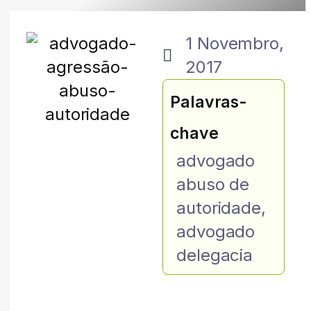
1 Novembro,
2017
Palavras-
chave
advogado
abuso de
autoridade
,
advogado
delegacia