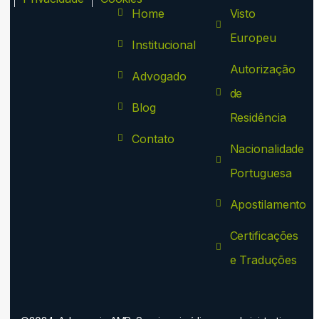
Home
Visto
Europeu
Institucional
Autorização
Advogado
de
Blog
Residência
Contato
Nacionalidade
Portuguesa
Apostilamento
Certificações
e Traduções