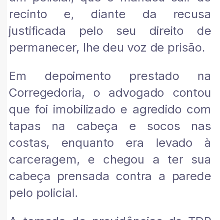
recinto e, diante da recusa
justificada pelo seu direito de
permanecer, lhe deu voz de prisão.
Em depoimento prestado na
Corregedoria, o advogado contou
que foi imobilizado e agredido com
tapas na cabeça e socos nas
costas, enquanto era levado à
carceragem, e chegou a ter sua
cabeça prensada contra a parede
pelo policial.