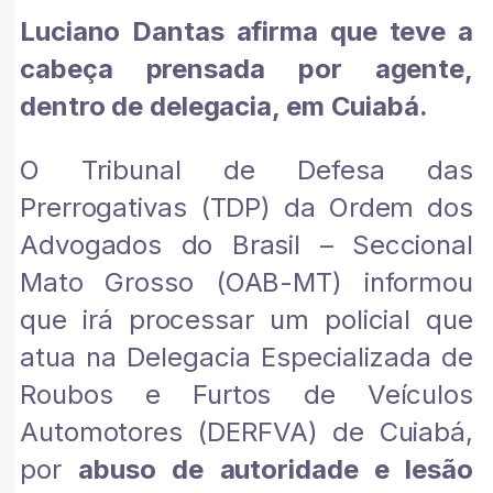
Luciano Dantas afirma que teve a
cabeça prensada por agente,
dentro de delegacia, em Cuiabá.
O Tribunal de Defesa das
Prerrogativas (TDP) da Ordem dos
Advogados do Brasil – Seccional
Mato Grosso (OAB-MT) informou
que irá processar um policial que
atua na Delegacia Especializada de
Roubos e Furtos de Veículos
Automotores (DERFVA) de Cuiabá,
por
abuso de autoridade e lesão