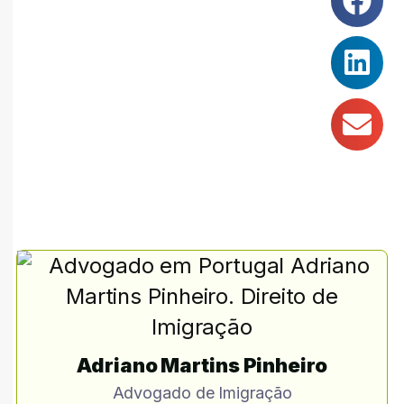
Adriano Martins Pinheiro
Advogado de Imigração