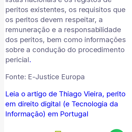
peritos existentes, os requisitos que
os peritos devem respeitar, a
remuneração e a responsabilidade
dos peritos, bem como informações
sobre a condução do procedimento
pericial
.
Fonte: E-Justice Europa
Leia o artigo de Thiago Vieira, perito
em direito digital (e Tecnologia da
Informação) em Portugal