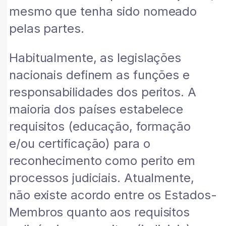
mesmo que tenha sido nomeado
pelas partes.
Habitualmente, as legislações
nacionais definem as funções e
responsabilidades dos peritos. A
maioria dos países estabelece
requisitos (educação, formação
e/ou certificação) para o
reconhecimento como perito em
processos judiciais. Atualmente,
não existe acordo entre os Estados-
Membros quanto aos requisitos