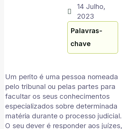
14 Julho,
2023
Palavras-
chave
Um perito é uma pessoa nomeada
pelo tribunal ou pelas partes para
facultar os seus conhecimentos
especializados sobre determinada
matéria durante o processo judicial.
O seu dever é responder aos juízes,