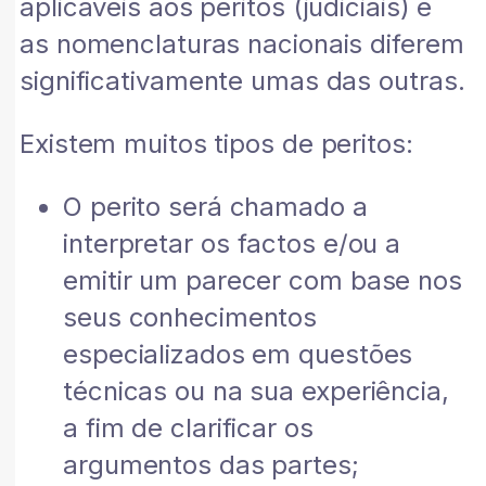
aplicáveis aos peritos (judiciais) e
as nomenclaturas nacionais diferem
significativamente umas das outras.
Existem muitos tipos de peritos:
O perito será chamado a
interpretar os factos e/ou a
emitir um parecer com base nos
seus conhecimentos
especializados em questões
técnicas ou na sua experiência,
a fim de clarificar os
argumentos das partes;