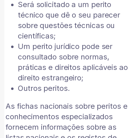
Será solicitado a um perito
técnico que dê o seu parecer
sobre questões técnicas ou
científicas;
Um perito jurídico pode ser
consultado sobre normas,
práticas e direitos aplicáveis ao
direito estrangeiro;
Outros peritos.
As fichas nacionais sobre peritos e
conhecimentos especializados
fornecem informações sobre as
listas nacionais e os registos de