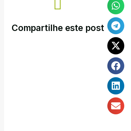
Compartilhe este post