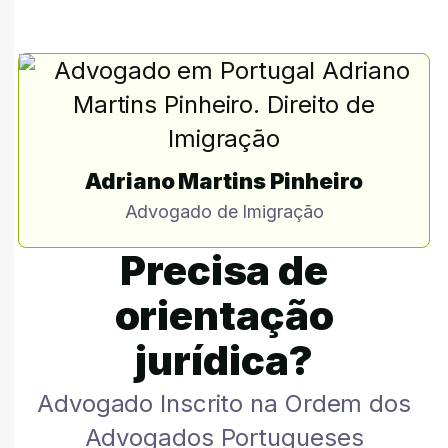
Adriano Martins Pinheiro
Advogado de Imigração
Precisa de
orientação
jurídica?
Advogado Inscrito na Ordem dos
Advogados Portugueses