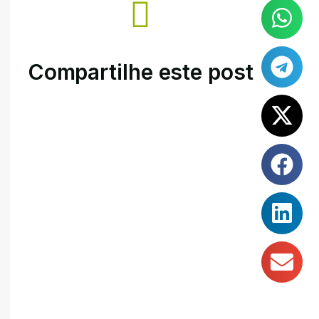
Compartilhe este post