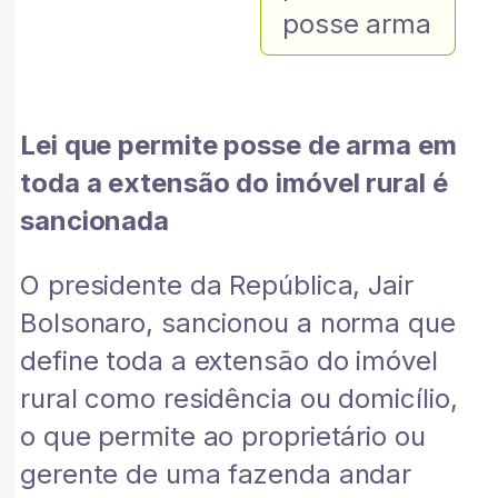
posse arma
Lei que permite posse de arma em
toda a extensão do imóvel rural é
sancionada
O presidente da República, Jair
Bolsonaro, sancionou a norma que
define toda a extensão do imóvel
rural como residência ou domicílio,
o que permite ao proprietário ou
gerente de uma fazenda andar