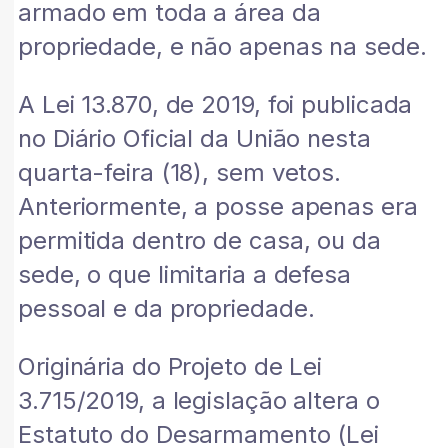
armado em toda a área da
propriedade, e não apenas na sede.
A Lei 13.870, de 2019, foi publicada
no Diário Oficial da União nesta
quarta-feira (18), sem vetos.
Anteriormente, a posse apenas era
permitida dentro de casa, ou da
sede, o que limitaria a defesa
pessoal e da propriedade.
Originária do Projeto de Lei
3.715/2019, a legislação altera o
Estatuto do Desarmamento (Lei