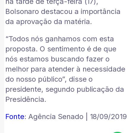
na tarde de terça-feira (17),
Bolsonaro destacou a importância
da aprovação da matéria.
“Todos nós ganhamos com esta
proposta. O sentimento é de que
nós estamos buscando fazer o
melhor para atender à necessidade
do nosso público”, disse o
presidente, segundo publicação da
Presidência.
Fonte
: Agência Senado | 18/09/2019