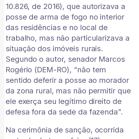
10.826, de 2016), que autorizava a
posse de arma de fogo no interior
das residências e no local de
trabalho, mas não particularizava a
situação dos imóveis rurais.
Segundo o autor, senador Marcos
Rogério (DEM-RO), “não tem
sentido deferir a posse ao morador
da zona rural, mas não permitir que
ele exerça seu legítimo direito de
defesa fora da sede da fazenda”.
Na cerimônia de sanção, ocorrida