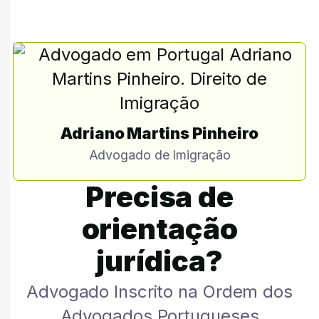
Adriano Martins Pinheiro
Advogado de Imigração
Precisa de
orientação
jurídica?
Advogado Inscrito na Ordem dos
Advogados Portugueses