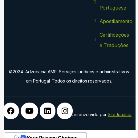
Portuguesa
Apostilamento
Certificações
e Traduções
©2024. Advocacia AMP. Serviços jurídicos e administrativos
em Portugal. Todos os direitos reservados.
Desenvolvido por
SiteJurídico
.
Your Privacy Choices