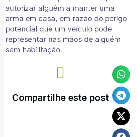
autorizar alguém a manter uma
arma em casa, em razão do perigo
potencial que um veículo pode
representar nas mãos de alguém
sem habilitação.
Compartilhe este post