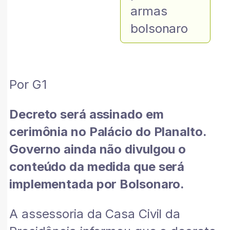
armas
bolsonaro
Por G1
Decreto será assinado em
cerimônia no Palácio do Planalto.
Governo ainda não divulgou o
conteúdo da medida que será
implementada por Bolsonaro.
A assessoria da Casa Civil da