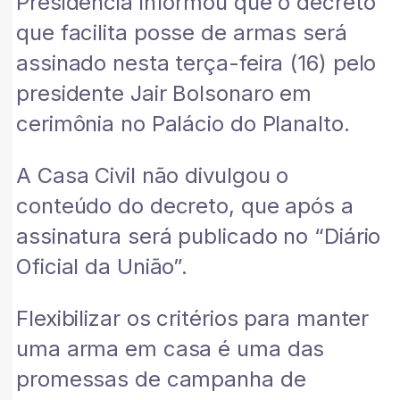
Presidência informou que o decreto
que facilita posse de armas será
assinado nesta terça-feira (16) pelo
presidente Jair Bolsonaro em
cerimônia no Palácio do Planalto.
A Casa Civil não divulgou o
conteúdo do decreto, que após a
assinatura será publicado no “Diário
Oficial da União”.
Flexibilizar os critérios para manter
uma arma em casa é uma das
promessas de campanha de