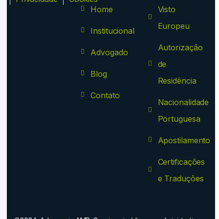
Home
Visto
Europeu
Institucional
Autorização
Advogado
de
Blog
Residência
Contato
Nacionalidade
Portuguesa
Apostilamento
Certificações
e Traduções