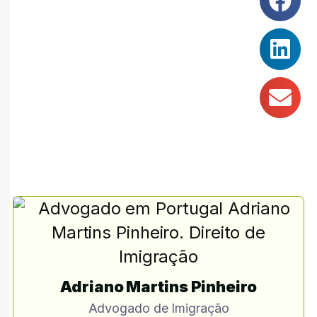
Adriano Martins Pinheiro
Advogado de Imigração