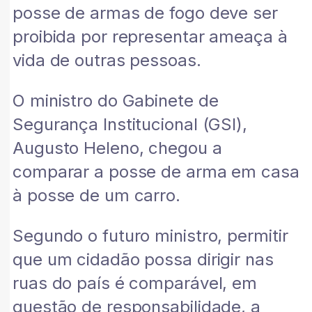
posse de armas de fogo deve ser
proibida por representar ameaça à
vida de outras pessoas.
O ministro do Gabinete de
Segurança Institucional (GSI),
Augusto Heleno, chegou a
comparar a posse de arma em casa
à posse de um carro.
Segundo o futuro ministro, permitir
que um cidadão possa dirigir nas
ruas do país é comparável, em
questão de responsabilidade, a