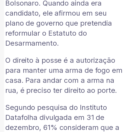
Bolsonaro. Quando ainda era
candidato, ele afirmou em seu
plano de governo que pretendia
reformular o Estatuto do
Desarmamento.
O direito à posse é a autorização
para manter uma arma de fogo em
casa. Para andar com a arma na
rua, é preciso ter direito ao porte.
Segundo pesquisa do Instituto
Datafolha divulgada em 31 de
dezembro, 61% consideram que a