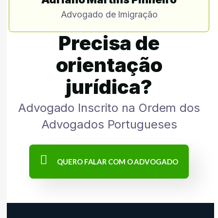
Advogado de Imigração
Precisa de
orientação
jurídica?
Advogado Inscrito na Ordem dos
Advogados Portugueses
QUERO FALAR COM O ADVOGADO