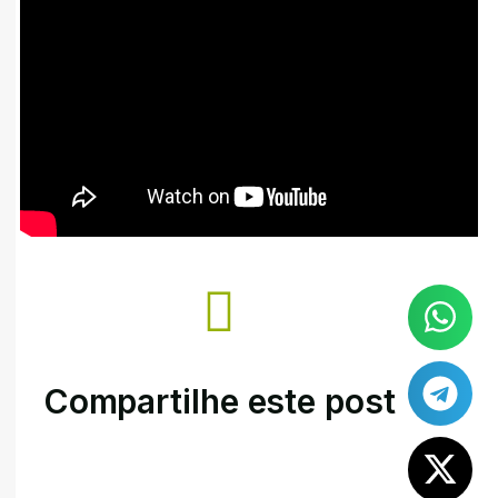
Compartilhe este post