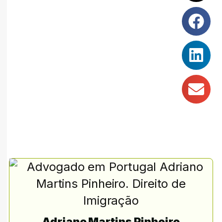
Adriano Martins Pinheiro