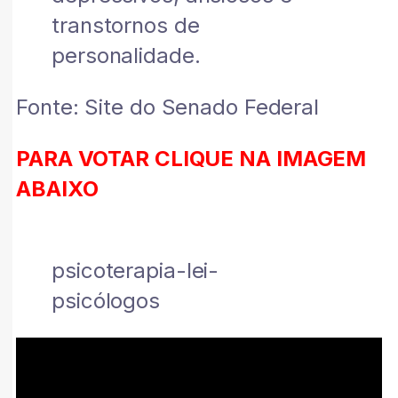
transtornos de
personalidade.
Fonte: Site do Senado Federal
PARA VOTAR CLIQUE NA IMAGEM
ABAIXO
psicoterapia-lei-
psicólogos