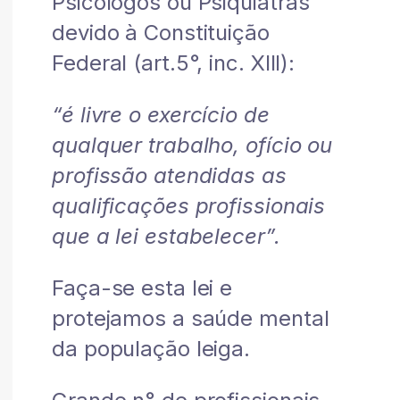
Psicólogos ou Psiquiatras
devido à Constituição
Federal (art.5°, inc. XIII):
“é livre o exercício de
qualquer trabalho, ofício ou
profissão atendidas as
qualificações profissionais
que a lei estabelecer”.
Faça-se esta lei e
protejamos a saúde mental
da população leiga.