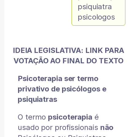
psiquiatra
psicologos
IDEIA LEGISLATIVA: LINK PARA
VOTAÇÃO AO FINAL DO TEXTO
Psicoterapia ser termo
privativo de psicólogos e
psiquiatras
O termo
psicoterapia
é
usado por profissionais
não