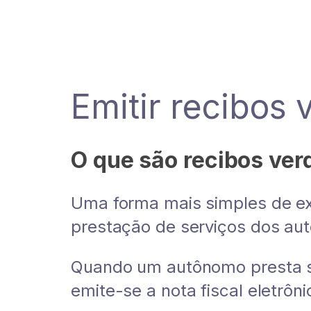
Emitir recibos
O que são recibos ver
Uma forma mais simples de expl
prestação de serviços dos aut
Quando um autônomo presta s
emite-se a nota fiscal eletrôn