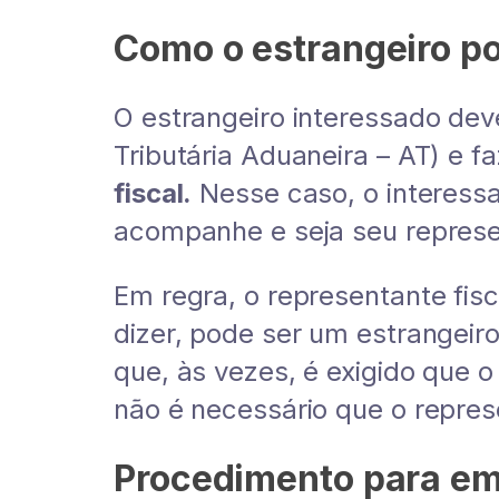
Como o estrangeiro po
O estrangeiro interessado dev
Tributária Aduaneira – AT) e 
fiscal.
Nesse caso, o interessa
acompanhe e seja seu represe
Em regra, o representante fisc
dizer, pode ser um estrangeiro
que, às vezes, é exigido que 
não é necessário que o repres
Procedimento para emi