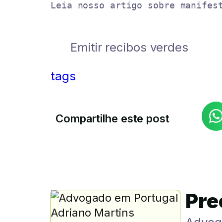
Leia nosso artigo sobre manifes
Emitir recibos verdes
tags
Compartilhe este post
Pre