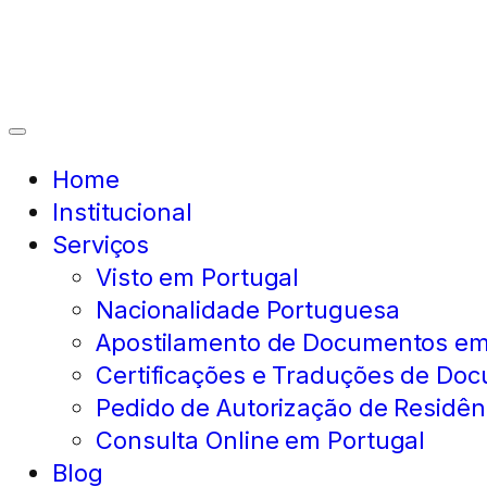
Home
Institucional
Serviços
Visto em Portugal
Nacionalidade Portuguesa
Apostilamento de Documentos em
Certificações e Traduções de Do
Pedido de Autorização de Residên
Consulta Online em Portugal
Blog