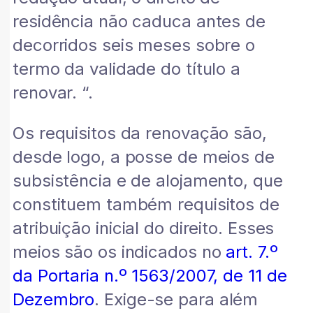
residência não caduca antes de
decorridos seis meses sobre o
termo da validade do título a
renovar. “.
Os requisitos da renovação são,
desde logo, a posse de meios de
subsistência e de alojamento, que
constituem também requisitos de
atribuição inicial do direito. Esses
meios são os indicados no
art. 7.º
da Portaria n.º 1563/2007, de 11 de
Dezembro
. Exige-se para além