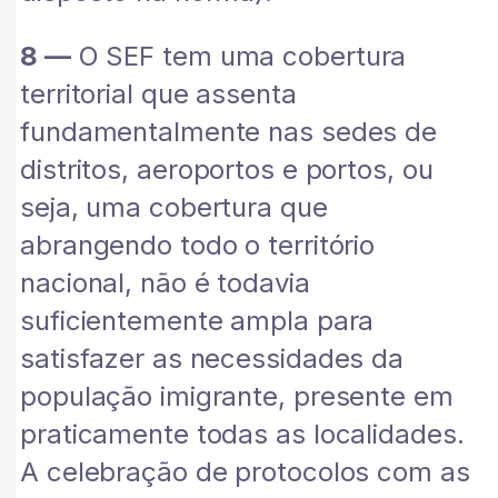
8 —
O SEF tem uma cobertura
territorial que assenta
fundamentalmente nas sedes de
distritos, aeroportos e portos, ou
seja, uma cobertura que
abrangendo todo o território
nacional, não é todavia
suficientemente ampla para
satisfazer as necessidades da
população imigrante, presente em
praticamente todas as localidades.
A celebração de protocolos com as