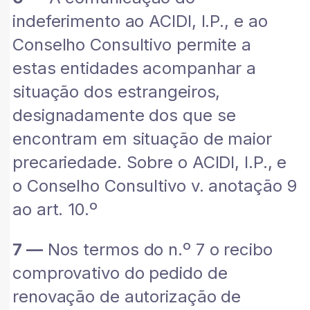
indeferimento ao ACIDI, I.P., e ao
Conselho Consultivo permite a
estas entidades acompanhar a
situação dos estrangeiros,
designadamente dos que se
encontram em situação de maior
precariedade. Sobre o ACIDI, I.P., e
o Conselho Consultivo v. anotação 9
ao art. 10.º
7 —
Nos termos do n.º 7 o recibo
comprovativo do pedido de
renovação de autorização de