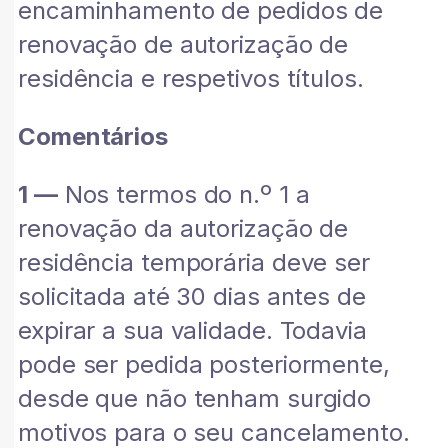
encaminhamento de pedidos de
renovação de autorização de
residência e respetivos títulos.
Comentários
1 —
Nos termos do n.º 1 a
renovação da autorização de
residência temporária deve ser
solicitada até 30 dias antes de
expirar a sua validade. Todavia
pode ser pedida posteriormente,
desde que não tenham surgido
motivos para o seu cancelamento.