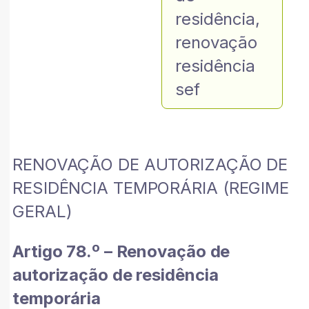
residência
,
renovação
residência
sef
RENOVAÇÃO DE AUTORIZAÇÃO DE
RESIDÊNCIA TEMPORÁRIA (REGIME
GERAL)
Artigo 78.º – Renovação de
autorização de residência
temporária