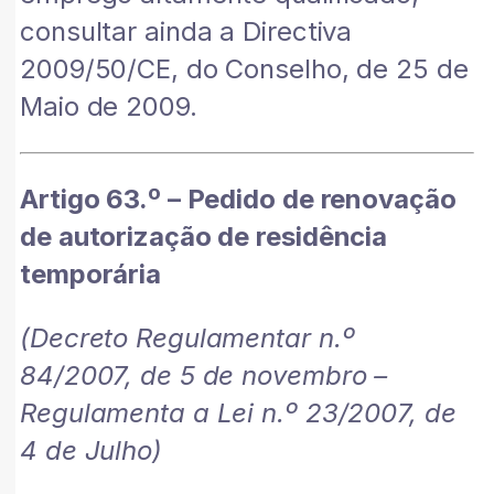
consultar ainda a Directiva
2009/50/CE, do Conselho, de 25 de
Maio de 2009.
Artigo 63.º – Pedido de renovação
de autorização de residência
temporária
(Decreto Regulamentar n.º
84/2007, de 5 de novembro –
Regulamenta a Lei n.º 23/2007, de
4 de Julho)