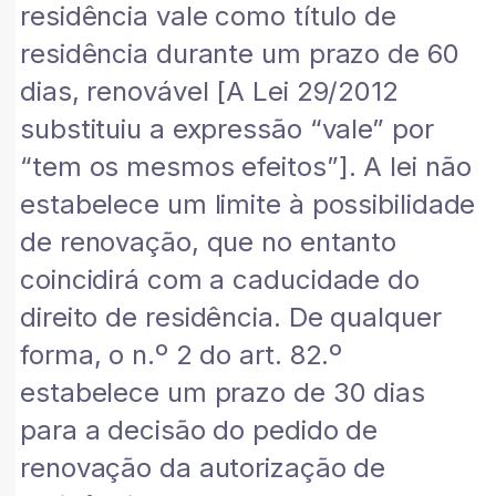
residência vale como título de
residência durante um prazo de 60
dias, renovável [A Lei 29/2012
substituiu a expressão “vale” por
“tem os mesmos efeitos”]. A lei não
estabelece um limite à possibilidade
de renovação, que no entanto
coincidirá com a caducidade do
direito de residência. De qualquer
forma, o n.º 2 do art. 82.º
estabelece um prazo de 30 dias
para a decisão do pedido de
renovação da autorização de