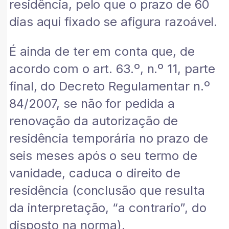
residência, pelo que o prazo de 60
dias aqui fixado se afigura razoável.
É ainda de ter em conta que, de
acordo com o art. 63.º, n.º 11, parte
final, do Decreto Regulamentar n.º
84/2007, se não for pedida a
renovação da autorização de
residência temporária no prazo de
seis meses após o seu termo de
vanidade, caduca o direito de
residência (conclusão que resulta
da interpretação, “a contrario”, do
disposto na norma).