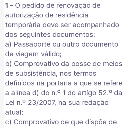
1 –
O pedido de renovação de
autorização de residência
temporária deve ser acompanhado
dos seguintes documentos:
a) Passaporte ou outro documento
de viagem válido;
b) Comprovativo da posse de meios
de subsistência, nos termos
definidos na portaria a que se refere
a alínea d) do n.º 1 do artigo 52.º da
Lei n.º 23/2007, na sua redação
atual;
c) Comprovativo de que dispõe de