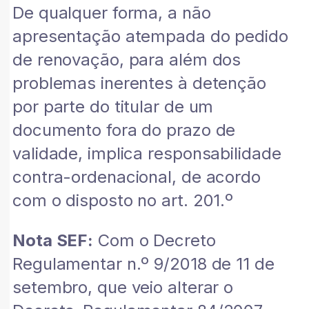
De qualquer forma, a não
apresentação atempada do pedido
de renovação, para além dos
problemas inerentes à detenção
por parte do titular de um
documento fora do prazo de
validade, implica responsabilidade
contra-ordenacional, de acordo
com o disposto no art. 201.º
Nota SEF:
Com o Decreto
Regulamentar n.º 9/2018 de 11 de
setembro, que veio alterar o