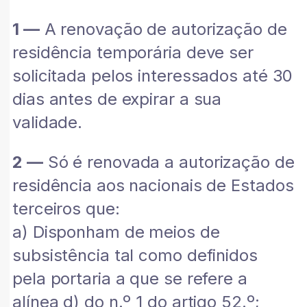
1 —
A renovação de autorização de
residência temporária deve ser
solicitada pelos interessados até 30
dias antes de expirar a sua
validade.
2 —
Só é renovada a autorização de
residência aos nacionais de Estados
terceiros que:
a) Disponham de meios de
subsistência tal como definidos
pela portaria a que se refere a
alínea d) do n.º 1 do artigo 52.º;