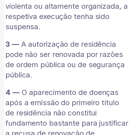
violenta ou altamente organizada, a
respetiva execução tenha sido
suspensa.
3 —
A autorização de residência
pode não ser renovada por razões
de ordem pública ou de segurança
pública.
4 —
O aparecimento de doenças
após a emissão do primeiro título
de residência não constitui
fundamento bastante para justificar
a recusa de renovação de