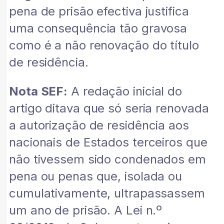
pena de prisão efectiva justifica
uma consequência tão gravosa
como é a não renovação do título
de residência.
Nota SEF:
A redação inicial do
artigo ditava que só seria renovada
a autorização de residência aos
nacionais de Estados terceiros que
não tivessem sido condenados em
pena ou penas que, isolada ou
cumulativamente, ultrapassassem
um ano de prisão. A Lei n.º