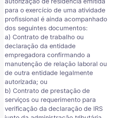
autorização de residência emitida
para o exercício de uma atividade
profissional é ainda acompanhado
dos seguintes documentos:
a) Contrato de trabalho ou
declaração da entidade
empregadora confirmando a
manutenção de relação laboral ou
de outra entidade legalmente
autorizada; ou
b) Contrato de prestação de
serviços ou requerimento para
verificação da declaração de IRS
junto da administração tributária,