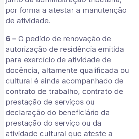
por forma a atestar a manutenção
de atividade.
6 –
O pedido de renovação de
autorização de residência emitida
para exercício de atividade de
docência, altamente qualificada ou
cultural é ainda acompanhado de
contrato de trabalho, contrato de
prestação de serviços ou
declaração do beneficiário da
prestação do serviço ou da
atividade cultural que ateste a