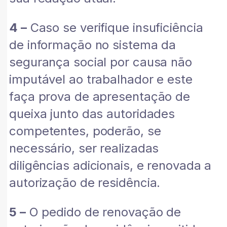
4 –
Caso se verifique insuficiência
de informação no sistema da
segurança social por causa não
imputável ao trabalhador e este
faça prova de apresentação de
queixa junto das autoridades
competentes, poderão, se
necessário, ser realizadas
diligências adicionais, e renovada a
autorização de residência.
5 –
O pedido de renovação de