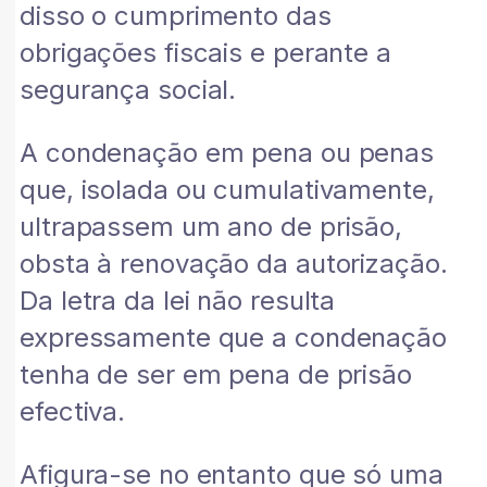
disso o cumprimento das
obrigações fiscais e perante a
segurança social.
A condenação em pena ou penas
que, isolada ou cumulativamente,
ultrapassem um ano de prisão,
obsta à renovação da autorização.
Da letra da lei não resulta
expressamente que a condenação
tenha de ser em pena de prisão
efectiva.
Afigura-se no entanto que só uma