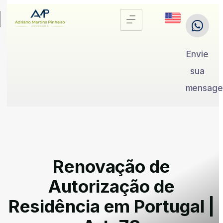
Envie
sua
mensag
Renovação de
Autorização de
Residência em Portugal |