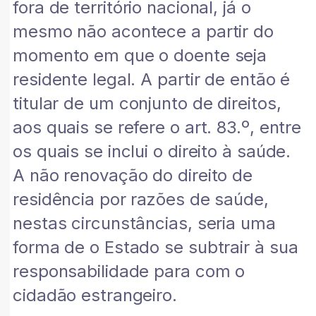
fora de território nacional, já o
mesmo não acontece a partir do
momento em que o doente seja
residente legal. A partir de então é
titular de um conjunto de direitos,
aos quais se refere o art. 83.º, entre
os quais se inclui o direito à saúde.
A não renovação do direito de
residência por razões de saúde,
nestas circunstâncias, seria uma
forma de o Estado se subtrair à sua
responsabilidade para com o
cidadão estrangeiro.