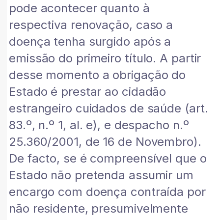
pode acontecer quanto à
respectiva renovação, caso a
doença tenha surgido após a
emissão do primeiro título. A partir
desse momento a obrigação do
Estado é prestar ao cidadão
estrangeiro cuidados de saúde (art.
83.º, n.º 1, aI. e), e despacho n.º
25.360/2001, de 16 de Novembro).
De facto, se é compreensível que o
Estado não pretenda assumir um
encargo com doença contraída por
não residente, presumivelmente