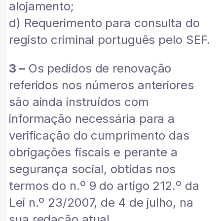
alojamento;
d) Requerimento para consulta do
registo criminal português pelo SEF.
3 –
Os pedidos de renovação
referidos nos números anteriores
são ainda instruídos com
informação necessária para a
verificação do cumprimento das
obrigações fiscais e perante a
segurança social, obtidas nos
termos do n.º 9 do artigo 212.º da
Lei n.º 23/2007, de 4 de julho, na
sua redação atual.