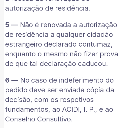
autorização de residência.
5 —
Não é renovada a autorização
de residência a qualquer cidadão
estrangeiro declarado contumaz,
enquanto o mesmo não fizer prova
de que tal declaração caducou.
6 —
No caso de indeferimento do
pedido deve ser enviada cópia da
decisão, com os respetivos
fundamentos, ao ACIDI, I. P., e ao
Conselho Consultivo.