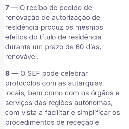
7 —
O recibo do pedido de
renovação de autorização de
residência produz os mesmos
efeitos do título de residência
durante um prazo de 60 dias,
renovável.
8 —
O SEF pode celebrar
protocolos com as autarquias
locais, bem como com os órgãos e
serviços das regiões autónomas,
com vista a facilitar e simplificar os
procedimentos de receção e