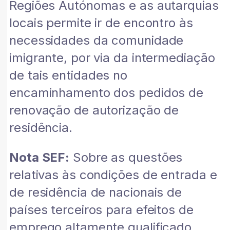
Regiões Autónomas e as autarquias
locais permite ir de encontro às
necessidades da comunidade
imigrante, por via da intermediação
de tais entidades no
encaminhamento dos pedidos de
renovação de autorização de
residência.
Nota SEF:
Sobre as questões
relativas às condições de entrada e
de residência de nacionais de
países terceiros para efeitos de
emprego altamente qualificado,