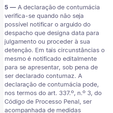
5 —
A declaração de contumácia
verifica-se quando não seja
possível notificar o arguido do
despacho que designa data para
julgamento ou proceder à sua
detenção. Em tais circunstâncias o
mesmo é notificado editalmente
para se apresentar, sob pena de
ser declarado contumaz. A
declaração de contumácia pode,
nos termos do art. 337.º, n.º 3, do
Código de Processo Penal, ser
acompanhada de medidas