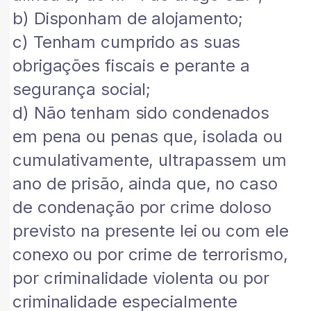
b) Disponham de alojamento;
c) Tenham cumprido as suas
obrigações fiscais e perante a
segurança social;
d) Não tenham sido condenados
em pena ou penas que, isolada ou
cumulativamente, ultrapassem um
ano de prisão, ainda que, no caso
de condenação por crime doloso
previsto na presente lei ou com ele
conexo ou por crime de terrorismo,
por criminalidade violenta ou por
criminalidade especialmente