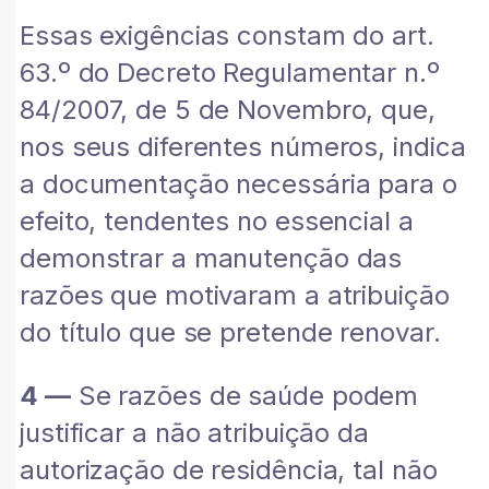
Essas exigências constam do art.
63.º do Decreto Regulamentar n.º
84/2007, de 5 de Novembro, que,
nos seus diferentes números, indica
a documentação necessária para o
efeito, tendentes no essencial a
demonstrar a manutenção das
razões que motivaram a atribuição
do título que se pretende renovar.
4 —
Se razões de saúde podem
justificar a não atribuição da
autorização de residência, tal não