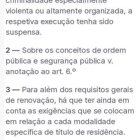
criminalidade especialmente
violenta ou altamente organizada, a
respetiva execução tenha sido
suspensa.
2 —
Sobre os conceitos de ordem
pública e segurança pública v.
anotação ao art. 6.º
3 —
Para além dos requisitos gerais
de renovação, há que ter ainda em
conta as exigências que se colocam
em relação a cada modalidade
específica de título de residência.