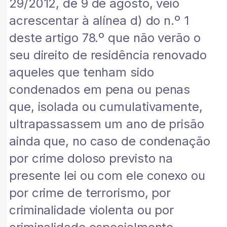
29/2012, de 9 de agosto, veio
acrescentar à alínea d) do n.º 1
deste artigo 78.º que não verão o
seu direito de residência renovado
aqueles que tenham sido
condenados em pena ou penas
que, isolada ou cumulativamente,
ultrapassassem um ano de prisão
ainda que, no caso de condenação
por crime doloso previsto na
presente lei ou com ele conexo ou
por crime de terrorismo, por
criminalidade violenta ou por