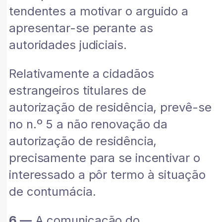
tendentes a motivar o arguido a
apresentar-se perante as
autoridades judiciais.
Relativamente a cidadãos
estrangeiros titulares de
autorização de residência, prevê-se
no n.º 5 a não renovação da
autorização de residência,
precisamente para se incentivar o
interessado a pôr termo à situação
de contumácia.
6 —
A comunicação do