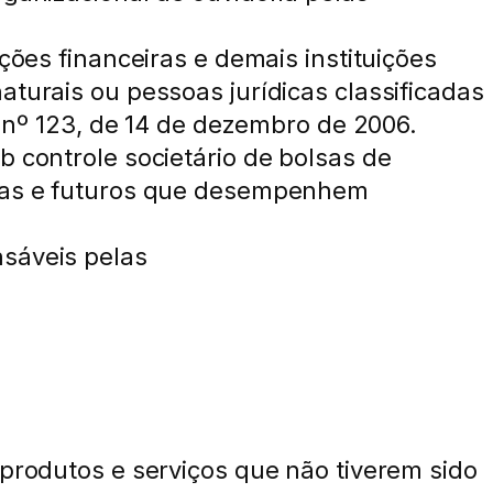
ções financeiras e demais instituições
aturais ou pessoas jurídicas classificadas
º 123, de 14 de dezembro de 2006.
b controle societário de bolsas de
orias e futuros que desempenhem
nsáveis pelas
 produtos e serviços que não tiverem sido