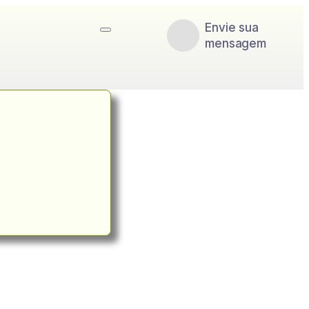
Envie sua
mensagem