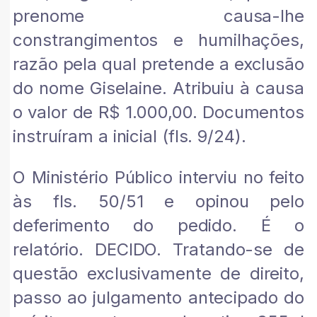
prenome causa-lhe
constrangimentos e humilhações,
razão pela qual pretende a exclusão
do nome Giselaine. Atribuiu à causa
o valor de R$ 1.000,00. Documentos
instruíram a inicial (fls. 9/24).
O Ministério Público interviu no feito
às fls. 50/51 e opinou pelo
deferimento do pedido. É o
relatório. DECIDO. Tratando-se de
questão exclusivamente de direito,
passo ao julgamento antecipado do