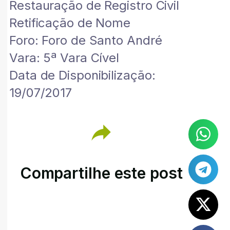
Restauração de Registro Civil
Retificação de Nome
Foro: Foro de Santo André
Vara: 5ª Vara Cível
Data de Disponibilização:
19/07/2017
Compartilhe este post