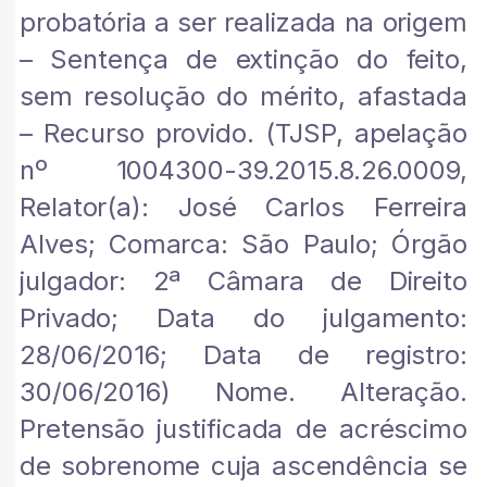
probatória a ser realizada na origem
– Sentença de extinção do feito,
sem resolução do mérito, afastada
– Recurso provido. (TJSP, apelação
nº 1004300-39.2015.8.26.0009,
Relator(a): José Carlos Ferreira
Alves; Comarca: São Paulo; Órgão
julgador: 2ª Câmara de Direito
Privado; Data do julgamento:
28/06/2016; Data de registro:
30/06/2016) Nome. Alteração.
Pretensão justificada de acréscimo
de sobrenome cuja ascendência se