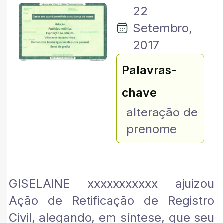
22
Setembro,
2017
Palavras-
chave
alteração de
prenome
GISELAINE xxxxxxxxxxx ajuizou
Ação de Retificação de Registro
Civil, alegando, em síntese, que seu