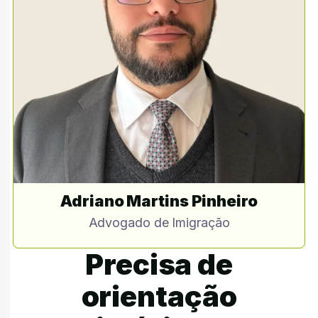
Adriano Martins Pinheiro
Advogado de Imigração
Precisa de
orientação