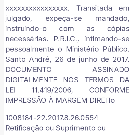
xxxxxxxxxxxxxxxx. Transitada em
julgado, expeça-se mandado,
instruindo-o com as cópias
necessárias. P.R.I.C., intimando-se
pessoalmente o Ministério Público.
Santo André, 26 de junho de 2017.
DOCUMENTO ASSINADO
DIGITALMENTE NOS TERMOS DA
LEI 11.419/2006, CONFORME
IMPRESSÃO À MARGEM DIREITo
1008184-22.2017.8.26.0554
Retificação ou Suprimento ou