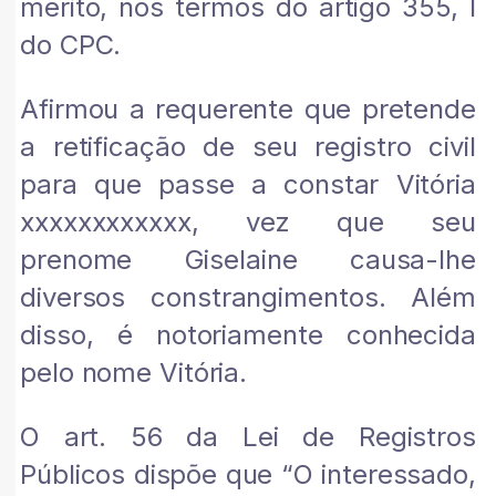
mérito, nos termos do artigo 355, I
do CPC.
Afirmou a requerente que pretende
a retificação de seu registro civil
para que passe a constar Vitória
xxxxxxxxxxxx, vez que seu
prenome Giselaine causa-lhe
diversos constrangimentos. Além
disso, é notoriamente conhecida
pelo nome Vitória.
O art. 56 da Lei de Registros
Públicos dispõe que “O interessado,