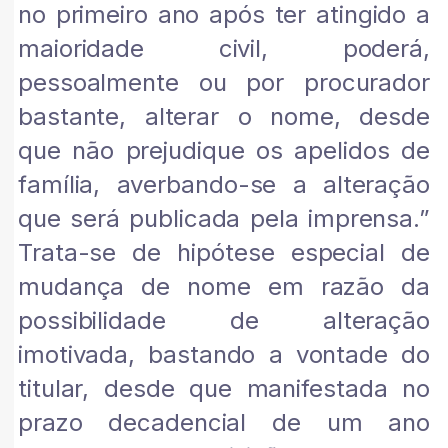
no primeiro ano após ter atingido a
maioridade civil, poderá,
pessoalmente ou por procurador
bastante, alterar o nome, desde
que não prejudique os apelidos de
família, averbando-se a alteração
que será publicada pela imprensa.”
Trata-se de hipótese especial de
mudança de nome em razão da
possibilidade de alteração
imotivada, bastando a vontade do
titular, desde que manifestada no
prazo decadencial de um ano