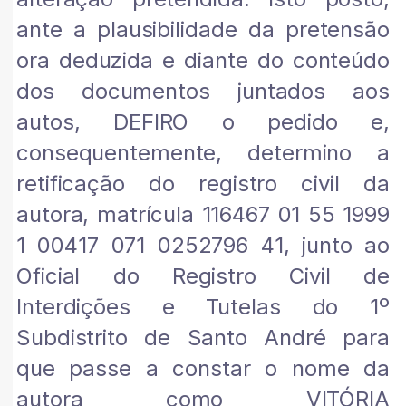
ante a plausibilidade da pretensão
ora deduzida e diante do conteúdo
dos documentos juntados aos
autos, DEFIRO o pedido e,
consequentemente, determino a
retificação do registro civil da
autora, matrícula 116467 01 55 1999
1 00417 071 0252796 41, junto ao
Oficial do Registro Civil de
Interdições e Tutelas do 1º
Subdistrito de Santo André para
que passe a constar o nome da
autora como VITÓRIA