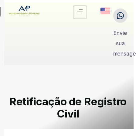
Envie
sua
mensag
Retificação de Registro
Civil