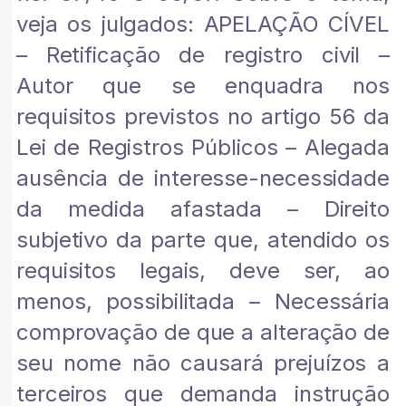
veja os julgados: APELAÇÃO CÍVEL
– Retificação de registro civil –
Autor que se enquadra nos
requisitos previstos no artigo 56 da
Lei de Registros Públicos – Alegada
ausência de interesse-necessidade
da medida afastada – Direito
subjetivo da parte que, atendido os
requisitos legais, deve ser, ao
menos, possibilitada – Necessária
comprovação de que a alteração de
seu nome não causará prejuízos a
terceiros que demanda instrução