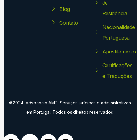
de
Blog
Residência
Contato
Nacionalidade
Portuguesa
Apostilamento
Certificações
e Traduções
©2024. Advocacia AMP. Serviços jurídicos e administrativos
em Portugal. Todos os direitos reservados.