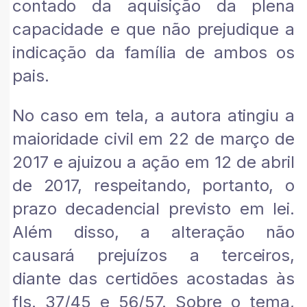
contado da aquisição da plena
capacidade e que não prejudique a
indicação da família de ambos os
pais.
No caso em tela, a autora atingiu a
maioridade civil em 22 de março de
2017 e ajuizou a ação em 12 de abril
de 2017, respeitando, portanto, o
prazo decadencial previsto em lei.
Além disso, a alteração não
causará prejuízos a terceiros,
diante das certidões acostadas às
fls. 37/45 e 56/57. Sobre o tema,