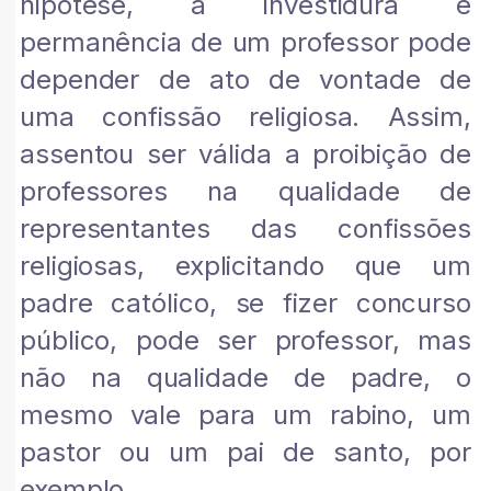
hipótese, a investidura e
permanência de um professor pode
depender de ato de vontade de
uma confissão religiosa. Assim,
assentou ser válida a proibição de
professores na qualidade de
representantes das confissões
religiosas, explicitando que um
padre católico, se fizer concurso
público, pode ser professor, mas
não na qualidade de padre, o
mesmo vale para um rabino, um
pastor ou um pai de santo, por
exemplo.