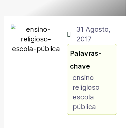
31 Agosto,
2017
Palavras-
chave
ensino
religioso
escola
pública