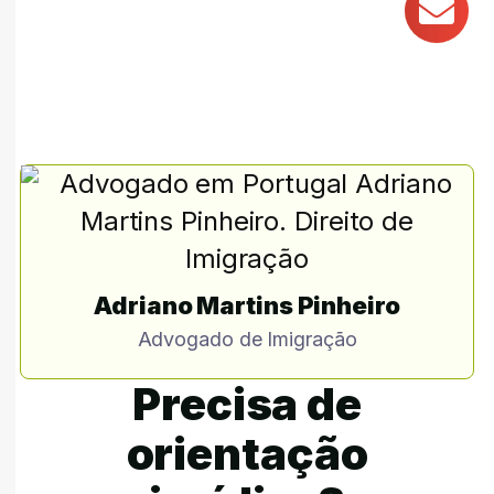
Adriano Martins Pinheiro
Advogado de Imigração
Precisa de
orientação