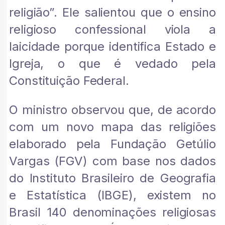
religião”. Ele salientou que o ensino
religioso confessional viola a
laicidade porque identifica Estado e
Igreja, o que é vedado pela
Constituição Federal.
O ministro observou que, de acordo
com um novo mapa das religiões
elaborado pela Fundação Getúlio
Vargas (FGV) com base nos dados
do Instituto Brasileiro de Geografia
e Estatística (IBGE), existem no
Brasil 140 denominações religiosas