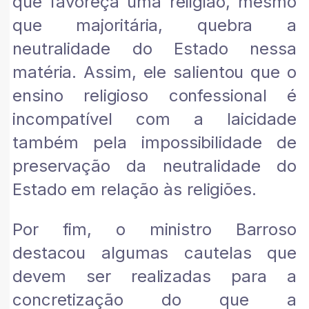
que favoreça uma religião, mesmo
que majoritária, quebra a
neutralidade do Estado nessa
matéria. Assim, ele salientou que o
ensino religioso confessional é
incompatível com a laicidade
também pela impossibilidade de
preservação da neutralidade do
Estado em relação às religiões.
Por fim, o ministro Barroso
destacou algumas cautelas que
devem ser realizadas para a
concretização do que a