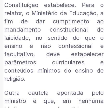
Constituição estabelece. Para o
relator, o Ministério da Educação, a
fim de dar cumprimento ao
mandamento constitucional de
laicidade, no sentido de que o
ensino é não confessional e
facultativo, deve estabelecer
parâmetros curriculares e
conteúdos mínimos do ensino de
religião.
Outra cautela apontada pelo
ministro é que, em nenhuma