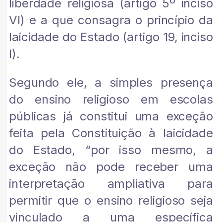
liberdade religiosa (artigo 5º inciso
VI) e a que consagra o princípio da
laicidade do Estado (artigo 19, inciso
I).
Segundo ele, a simples presença
do ensino religioso em escolas
públicas já constitui uma exceção
feita pela Constituição à laicidade
do Estado, “por isso mesmo, a
exceção não pode receber uma
interpretação ampliativa para
permitir que o ensino religioso seja
vinculado a uma específica