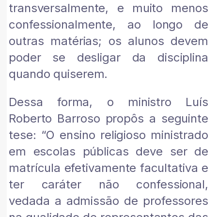
transversalmente, e muito menos
confessionalmente, ao longo de
outras matérias; os alunos devem
poder se desligar da disciplina
quando quiserem.
Dessa forma, o ministro Luís
Roberto Barroso propôs a seguinte
tese: “O ensino religioso ministrado
em escolas públicas deve ser de
matrícula efetivamente facultativa e
ter caráter não confessional,
vedada a admissão de professores