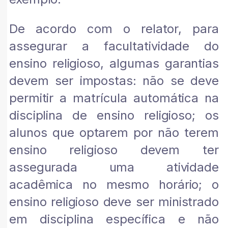
De acordo com o relator, para
assegurar a facultatividade do
ensino religioso, algumas garantias
devem ser impostas: não se deve
permitir a matrícula automática na
disciplina de ensino religioso; os
alunos que optarem por não terem
ensino religioso devem ter
assegurada uma atividade
acadêmica no mesmo horário; o
ensino religioso deve ser ministrado
em disciplina específica e não