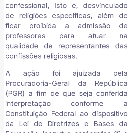
confessional, isto é, desvinculado
de religiões específicas, além de
ficar proibida a admissão de
professores para atuar na
qualidade de representantes das
confissões religiosas.
A ação foi ajuizada pela
Procuradoria-Geral da República
(PGR) a fim de que seja conferida
interpretação conforme a
Constituição Federal ao dispositivo
da Lei de Diretrizes e Bases da