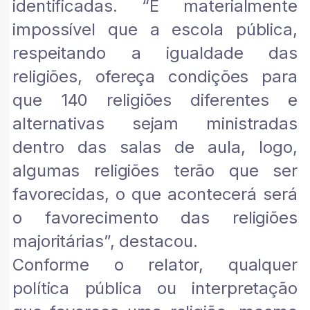
identificadas. “É materialmente
impossível que a escola pública,
respeitando a igualdade das
religiões, ofereça condições para
que 140 religiões diferentes e
alternativas sejam ministradas
dentro das salas de aula, logo,
algumas religiões terão que ser
favorecidas, o que acontecerá será
o favorecimento das religiões
majoritárias”, destacou.
Conforme o relator, qualquer
política pública ou interpretação