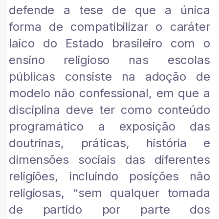
defende a tese de que a única
forma de compatibilizar o caráter
laico do Estado brasileiro com o
ensino religioso nas escolas
públicas consiste na adoção de
modelo não confessional, em que a
disciplina deve ter como conteúdo
programático a exposição das
doutrinas, práticas, história e
dimensões sociais das diferentes
religiões, incluindo posições não
religiosas, “sem qualquer tomada
de partido por parte dos