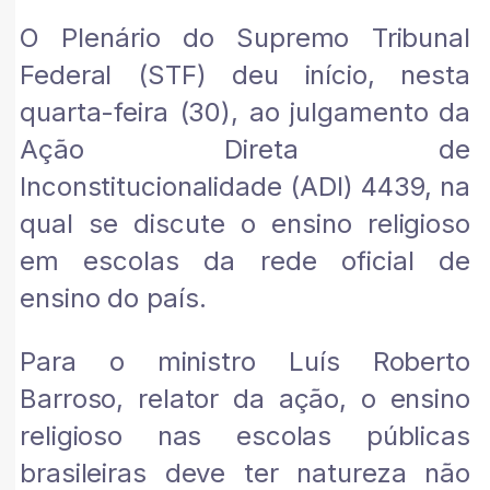
O Plenário do Supremo Tribunal
Federal (STF) deu início, nesta
quarta-feira (30), ao julgamento da
Ação Direta de
Inconstitucionalidade (ADI) 4439, na
qual se discute o ensino religioso
em escolas da rede oficial de
ensino do país.
Para o ministro Luís Roberto
Barroso, relator da ação, o ensino
religioso nas escolas públicas
brasileiras deve ter natureza não