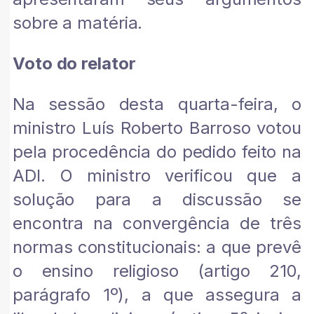
sobre a matéria.
Voto do relator
Na sessão desta quarta-feira, o
ministro Luís Roberto Barroso votou
pela procedência do pedido feito na
ADI. O ministro verificou que a
solução para a discussão se
encontra na convergência de três
normas constitucionais: a que prevê
o ensino religioso (artigo 210,
parágrafo 1º), a que assegura a