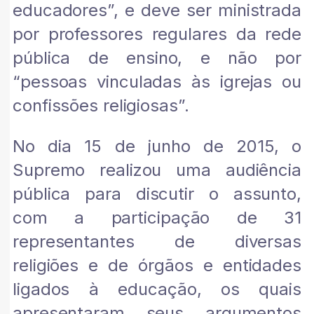
educadores”, e deve ser ministrada
por professores regulares da rede
pública de ensino, e não por
“pessoas vinculadas às igrejas ou
confissões religiosas”.
No dia 15 de junho de 2015, o
Supremo realizou uma audiência
pública para discutir o assunto,
com a participação de 31
representantes de diversas
religiões e de órgãos e entidades
ligados à educação, os quais
apresentaram seus argumentos