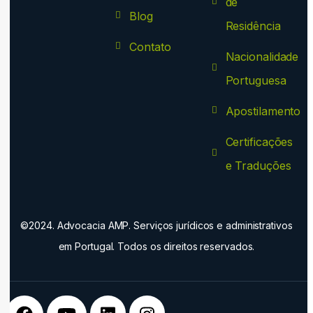
de
Blog
Residência
Contato
Nacionalidade
Portuguesa
Apostilamento
Certificações
e Traduções
©2024. Advocacia AMP. Serviços jurídicos e administrativos
em Portugal. Todos os direitos reservados.