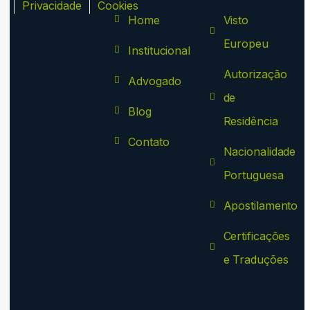
ca
Privacidade
Cookies
Home
Visto
Europeu
Institucional
Autorização
Advogado
de
Blog
Residência
Contato
Nacionalidade
Portuguesa
Apostilamento
Certificações
e Traduções