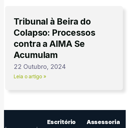
Tribunal à Beira do
Colapso: Processos
contra a AIMA Se
Acumulam
22 Outubro, 2024
Leia o artigo »
Escritório
Assessoria