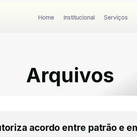
Home
Institucional
Serviços
Arquivos
autoriza acordo entre patrão e 