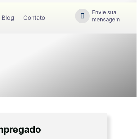
Envie sua
Blog
Contato
mensagem
empregado