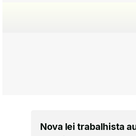
Nova lei trabalhista 