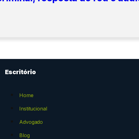
Escritório
Home
Institucional
Advogado
Blog