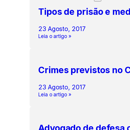
Tipos de prisão e med
23 Agosto, 2017
Leia o artigo »
Crimes previstos no 
23 Agosto, 2017
Leia o artigo »
Advogado de defesa cr