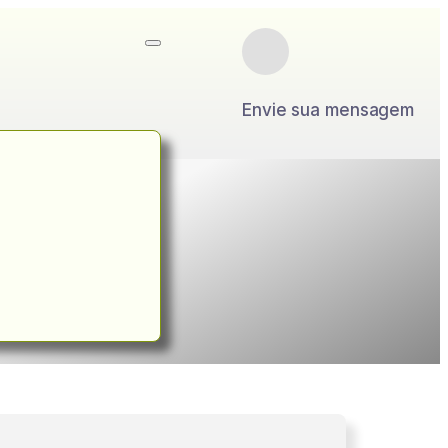
Envie sua mensagem