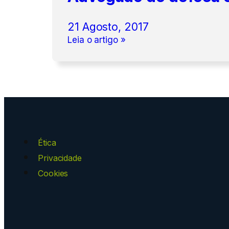
21 Agosto, 2017
Leia o artigo »
Ética
Privacidade
Cookies