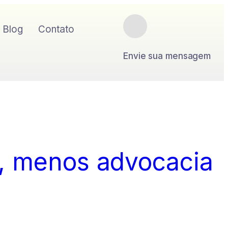
Blog
Contato
Envie sua mensagem
”, menos advocacia