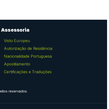
Assessoria
Visto Europeu
Autorização de Residência
Nacionalidade Portuguesa
Apostilamento
Certificações e Traduções
eitos reservados.