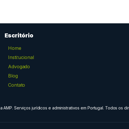
Escritório
Home
Institucional
Advogado
Blog
Contato
 AMP. Serviços jurídicos e administrativos em Portugal. Todos os dir