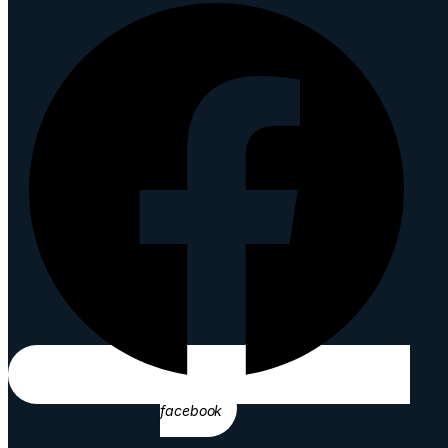
facebook