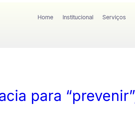
Home
Institucional
Serviços
cia para “prevenir