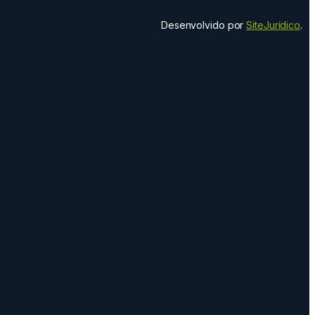
Desenvolvido por
SiteJurídico
.