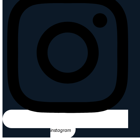
instagram