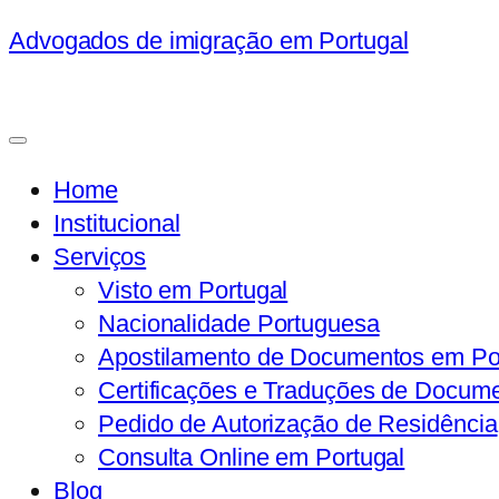
Advogados de imigração em Portugal
Home
Institucional
Serviços
Visto em Portugal
Nacionalidade Portuguesa
Apostilamento de Documentos em Po
Certificações e Traduções de Docum
Pedido de Autorização de Residência
Consulta Online em Portugal
Blog