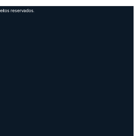
eitos reservados.