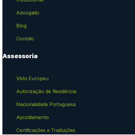
Advogado
Blog
Contato
Assessoria
Visto Europeu
Autorização de Residência
Nacionalidade Portuguesa
Apostilamento
Certificações e Traduções