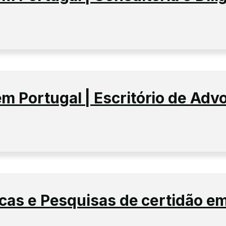
 Portugal | Escritório de Adv
cas e Pesquisas de certidão e