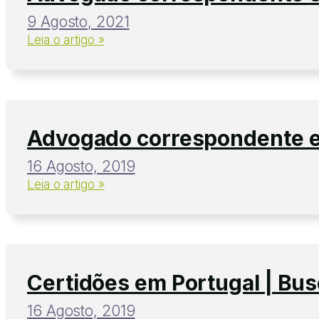
9 Agosto, 2021
Leia o artigo »
Advogado correspondente em
16 Agosto, 2019
Leia o artigo »
Certidões em Portugal | Bus
16 Agosto, 2019