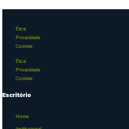
Ética
Privacidade
Cookies
Ética
Privacidade
Cookies
Escritório
Home
Institucional