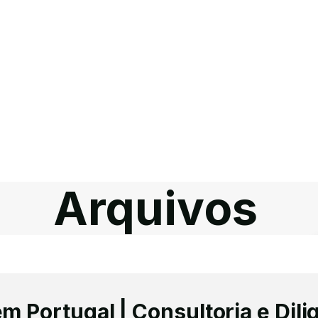
Arquivos
 Portugal | Consultoria e Dili