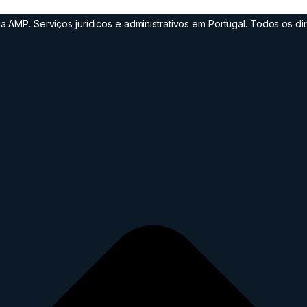
 AMP. Serviços jurídicos e administrativos em Portugal. Todos os dir