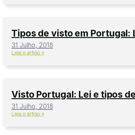
Tipos de visto em Portugal: 
31 Julho, 2018
Leia o artigo »
Visto Portugal: Lei e tipos de
31 Julho, 2018
Leia o artigo »