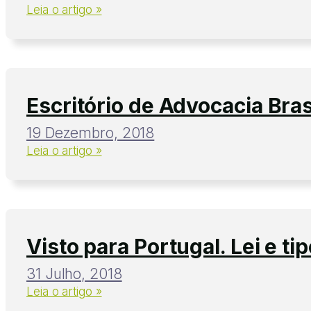
Leia o artigo »
Escritório de Advocacia Bras
19 Dezembro, 2018
Leia o artigo »
Visto para Portugal. Lei e ti
31 Julho, 2018
Leia o artigo »