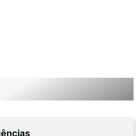
gências