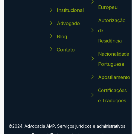
Europeu
Institucional
Autorização
Advogado
de
Blog
Residência
Contato
Nacionalidade
Portuguesa
Apostilamento
Certificações
e Traduções
©2024. Advocacia AMP. Serviços jurídicos e administrativos