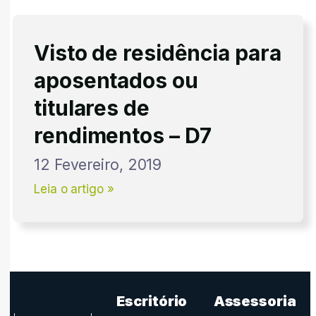
Visto de residência para
aposentados ou
titulares de
rendimentos – D7
12 Fevereiro, 2019
Leia o artigo »
Escritório
Assessoria