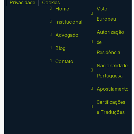
ca
Privacidade
Cookies
Home
Visto
Europeu
Institucional
Autorização
Advogado
de
Blog
Residência
Contato
Nacionalidade
Portuguesa
Apostilamento
Certificações
e Traduções