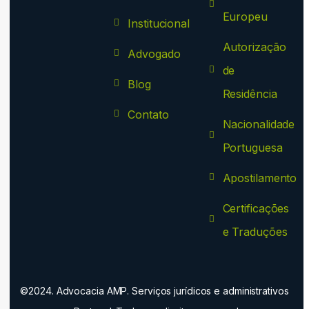
Europeu
Institucional
Autorização
Advogado
de
Blog
Residência
Contato
Nacionalidade
Portuguesa
Apostilamento
Certificações
e Traduções
©2024. Advocacia AMP. Serviços jurídicos e administrativos