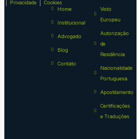
ca
Privacidade
Cookies
Home
Visto
Europeu
Institucional
Autorização
Advogado
de
Blog
Residência
Contato
Nacionalidade
Portuguesa
Apostilamento
Certificações
e Traduções