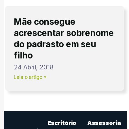
Mãe consegue
acrescentar sobrenome
do padrasto em seu
filho
24 Abril, 2018
Leia o artigo »
Escritório
Assessoria