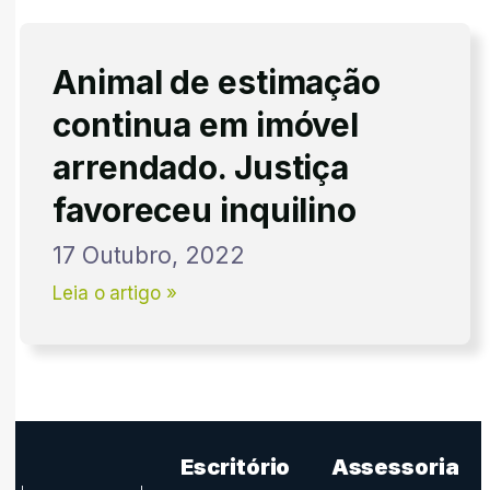
Animal de estimação
continua em imóvel
arrendado. Justiça
favoreceu inquilino
17 Outubro, 2022
Leia o artigo »
Escritório
Assessoria