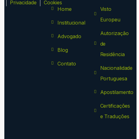
ca
Privacidade
Cookies
Home
Visto
Europeu
Institucional
Autorização
Advogado
de
Blog
Residência
Contato
Nacionalidade
Portuguesa
Apostilamento
Certificações
e Traduções