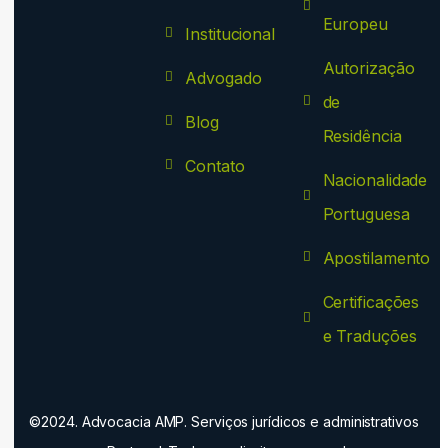
Europeu
Institucional
Autorização
Advogado
de
Blog
Residência
Contato
Nacionalidade
Portuguesa
Apostilamento
Certificações
e Traduções
©2024. Advocacia AMP. Serviços jurídicos e administrativos