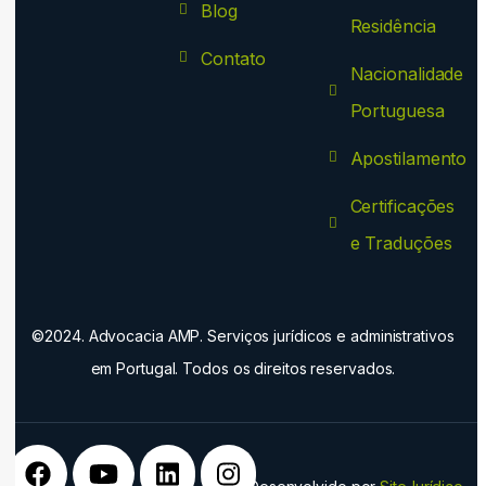
Blog
Residência
Contato
Nacionalidade
Portuguesa
Apostilamento
Certificações
e Traduções
©2024. Advocacia AMP. Serviços jurídicos e administrativos
em Portugal. Todos os direitos reservados.