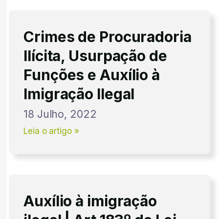
Crimes de Procuradoria
Ilícita, Usurpação de
Funções e Auxílio à
Imigração Ilegal
18 Julho, 2022
Leia o artigo »
Auxílio à imigração