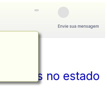
Envie sua mensagem
ancadões no estado