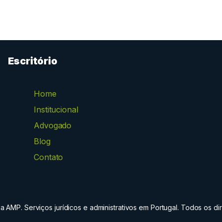
Escritório
Home
Institucional
Advogado
Blog
Contato
 AMP. Serviços jurídicos e administrativos em Portugal. Todos os dir