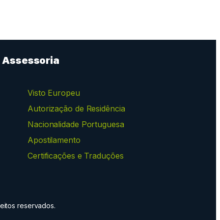
Assessoria
Visto Europeu
Autorização de Residência
Nacionalidade Portuguesa
Apostilamento
Certificações e Traduções
eitos reservados.