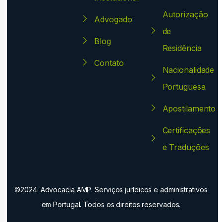
Autorização
Advogado
de
Blog
Residência
Contato
Nacionalidade
Portuguesa
Apostilamento
Certificações
e Traduções
©2024. Advocacia AMP. Serviços jurídicos e administrativos
em Portugal. Todos os direitos reservados.