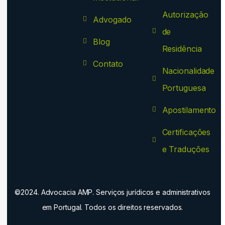
Autorização
Advogado
de
Blog
Residência
Contato
Nacionalidade
Portuguesa
Apostilamento
Certificações
e Traduções
©2024. Advocacia AMP. Serviços jurídicos e administrativos
em Portugal. Todos os direitos reservados.