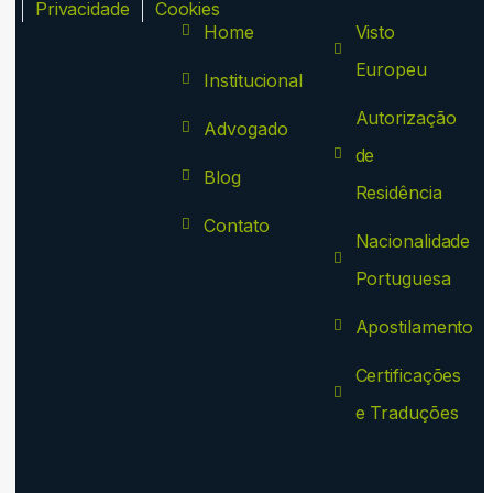
ca
Privacidade
Cookies
Home
Visto
Europeu
Institucional
Autorização
Advogado
de
Blog
Residência
Contato
Nacionalidade
Portuguesa
Apostilamento
Certificações
e Traduções