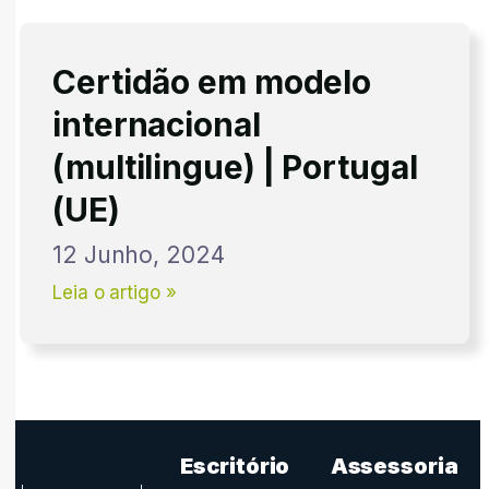
Certidão em modelo
internacional
(multilingue) | Portugal
(UE)
12 Junho, 2024
Leia o artigo »
Escritório
Assessoria