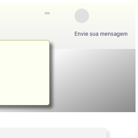
Envie sua mensagem