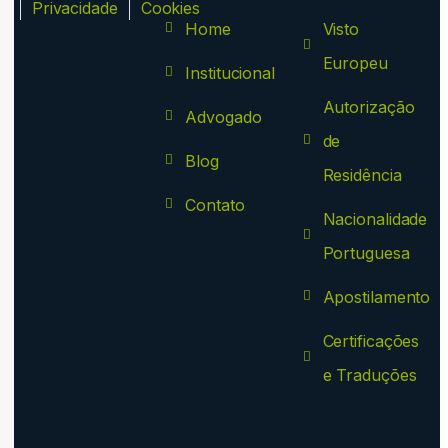
ca
Privacidade
Cookies
Home
Visto
Europeu
Institucional
Autorização
Advogado
de
Blog
Residência
Contato
Nacionalidade
Portuguesa
Apostilamento
Certificações
e Traduções