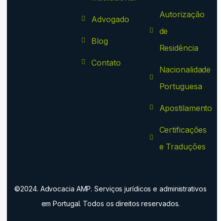
Autorização
Advogado
de
Blog
Residência
Contato
Nacionalidade
Portuguesa
Apostilamento
Certificações
e Traduções
©2024. Advocacia AMP. Serviços jurídicos e administrativos
em Portugal. Todos os direitos reservados.