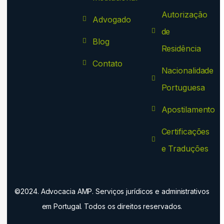
Autorização
Advogado
de
Blog
Residência
Contato
Nacionalidade
Portuguesa
Apostilamento
Certificações
e Traduções
©2024. Advocacia AMP. Serviços jurídicos e administrativos
em Portugal. Todos os direitos reservados.