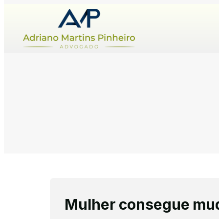
Mulher consegue mud