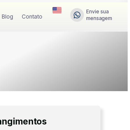
Envie sua
Blog
Contato
mensagem
rangimentos