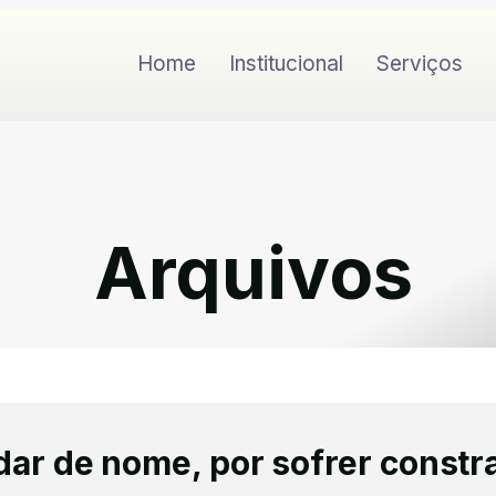
Home
Institucional
Serviços
Arquivos
ar de nome, por sofrer const