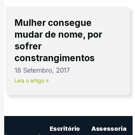
Mulher consegue
mudar de nome, por
sofrer
constrangimentos
18 Setembro, 2017
Leia o artigo »
Escritório
Assessoria