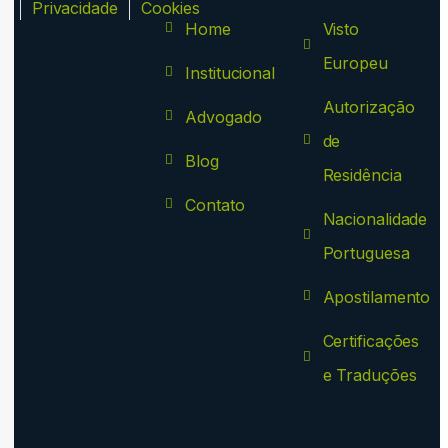
ca
Privacidade
Cookies
Home
Visto
Europeu
Institucional
Autorização
Advogado
de
Blog
Residência
Contato
Nacionalidade
Portuguesa
Apostilamento
Certificações
e Traduções