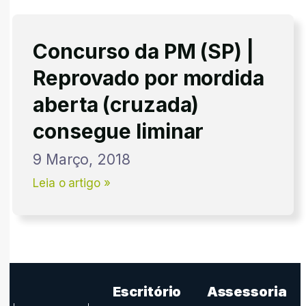
Concurso da PM (SP) |
Reprovado por mordida
aberta (cruzada)
consegue liminar
9 Março, 2018
Leia o artigo »
Escritório
Assessoria