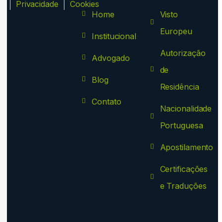
ca
Privacidade
Cookies
Home
Visto
Europeu
Institucional
Autorização
Advogado
de
Blog
Residência
Contato
Nacionalidade
Portuguesa
Apostilamento
Certificações
e Traduções