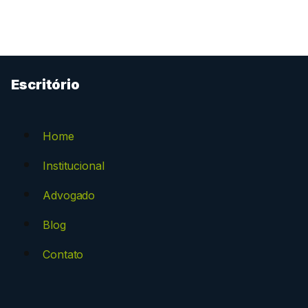
Escritório
Home
Institucional
Advogado
Blog
Contato