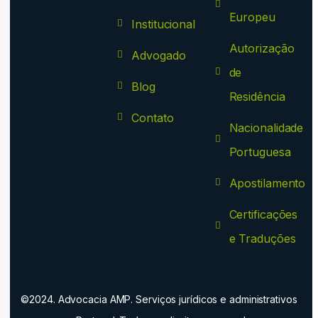
Europeu
Institucional
Autorização
Advogado
de
Blog
Residência
Contato
Nacionalidade
Portuguesa
Apostilamento
Certificações
e Traduções
©2024. Advocacia AMP. Serviços jurídicos e administrativos