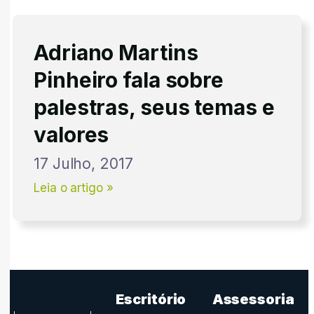
Adriano Martins
Pinheiro fala sobre
palestras, seus temas e
valores
17 Julho, 2017
Leia o artigo »
Escritório
Assessoria