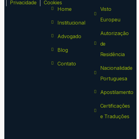
ca
Privacidade
Cookies
Home
Visto
Europeu
Institucional
Autorização
Advogado
de
Blog
Residência
Contato
Nacionalidade
Portuguesa
Apostilamento
Certificações
e Traduções